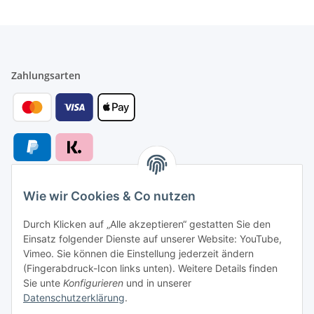
Zahlungsarten
Wie wir Cookies & Co nutzen
Versandarten
Durch Klicken auf „Alle akzeptieren“ gestatten Sie den
Einsatz folgender Dienste auf unserer Website: YouTube,
Vimeo. Sie können die Einstellung jederzeit ändern
(Fingerabdruck-Icon links unten). Weitere Details finden
Sie unte
Konfigurieren
und in unserer
Versand nach
Datenschutzerklärung
.