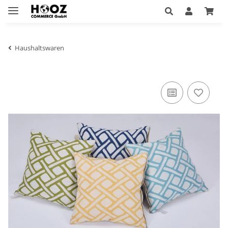
Haushaltswaren