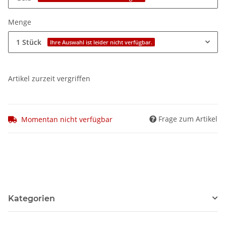
Menge
1 Stück
Ihre Auswahl ist leider nicht verfügbar.
Artikel zurzeit vergriffen
Frage zum Artikel
Momentan nicht verfügbar
Kategorien