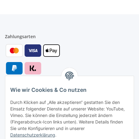
Zahlungsarten
Wie wir Cookies & Co nutzen
Versandarten
Durch Klicken auf „Alle akzeptieren“ gestatten Sie den
Einsatz folgender Dienste auf unserer Website: YouTube,
Vimeo. Sie können die Einstellung jederzeit ändern
(Fingerabdruck-Icon links unten). Weitere Details finden
Sie unte
Konfigurieren
und in unserer
Versand nach
Datenschutzerklärung
.