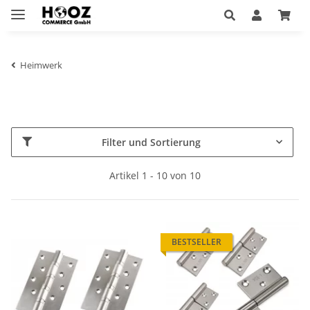
Heimwerk
Filter und Sortierung
Artikel 1 - 10 von 10
BESTSELLER