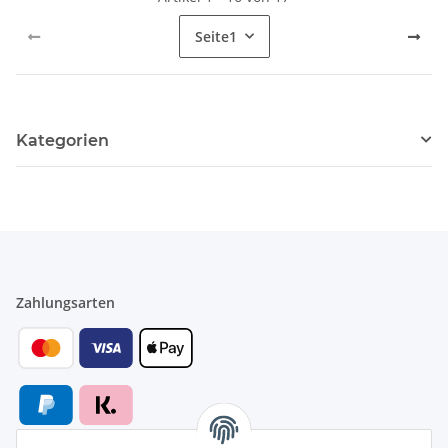
Seite
1
Kategorien
Zahlungsarten