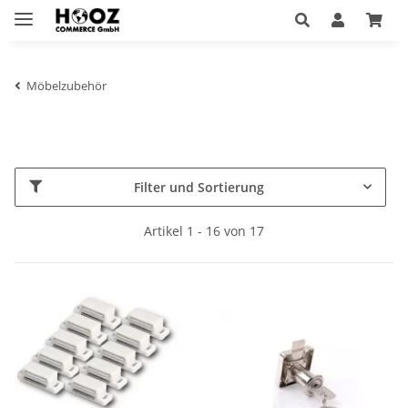
Möbelzubehör
Filter und Sortierung
Artikel 1 - 16 von 17