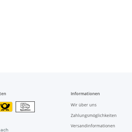
ten
Informationen
Wir über uns
Zahlungsmöglichkeiten
Versandinformationen
nach