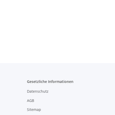
Gesetzliche Informationen
Datenschutz
AGB
Sitemap