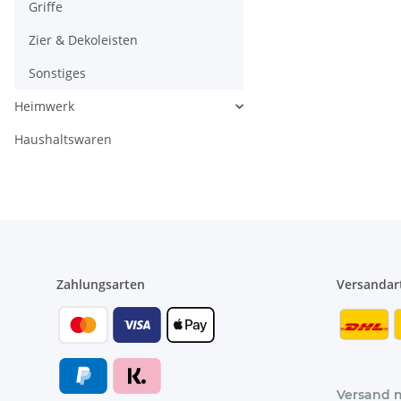
Griffe
Zier & Dekoleisten
Sonstiges
Heimwerk
Haushaltswaren
Zahlungsarten
Versandar
Versand 