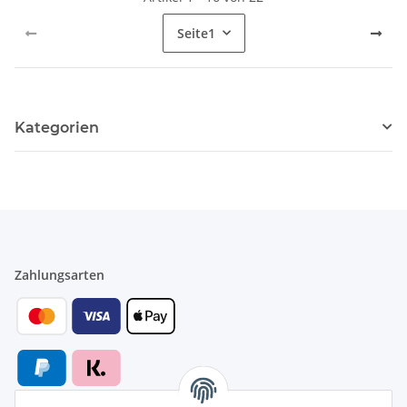
Seite
1
Kategorien
Zahlungsarten