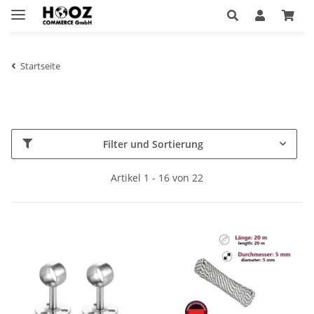
Startseite
Filter und Sortierung
Artikel 1 - 16 von 22