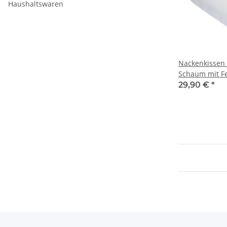
Haushaltswaren
Nackenkissen -
Schaum 
29,90 €
*