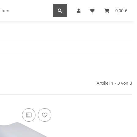
Heimwerk
Haushaltswaren
0,00 €
Artikel 1 - 3 von 3