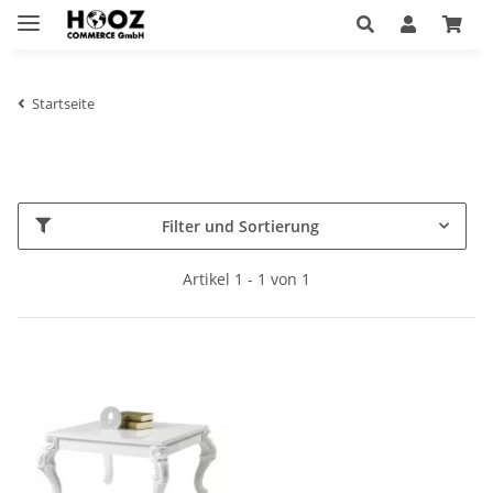
Startseite
Filter und Sortierung
Artikel 1 - 1 von 1