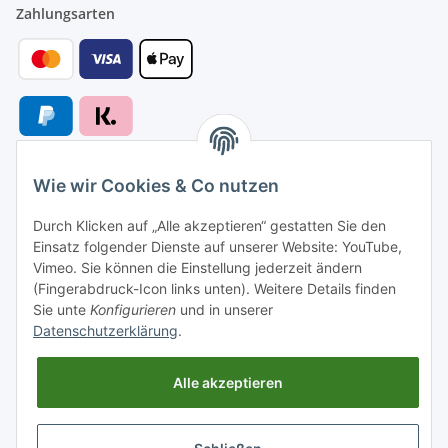
Zahlungsarten
Wie wir Cookies & Co nutzen
Versandarten
Durch Klicken auf „Alle akzeptieren“ gestatten Sie den
Einsatz folgender Dienste auf unserer Website: YouTube,
Vimeo. Sie können die Einstellung jederzeit ändern
(Fingerabdruck-Icon links unten). Weitere Details finden
Sie unte
Konfigurieren
und in unserer
Versand nach
Datenschutzerklärung
.
Alle akzeptieren
Informationen