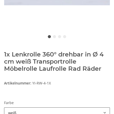
1x Lenkrolle 360° drehbar in Ø 4
cm weiß Transportrolle
Möbelrolle Laufrolle Rad Räder
Artikelnummer:
YI-RW-4-1X
Farbe
weiß