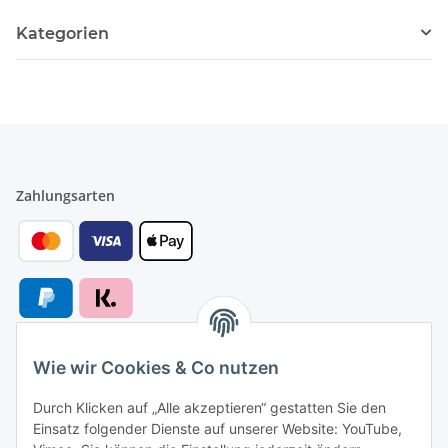
Kategorien
Zahlungsarten
Wie wir Cookies & Co nutzen
Versandarten
Durch Klicken auf „Alle akzeptieren“ gestatten Sie den
Einsatz folgender Dienste auf unserer Website: YouTube,