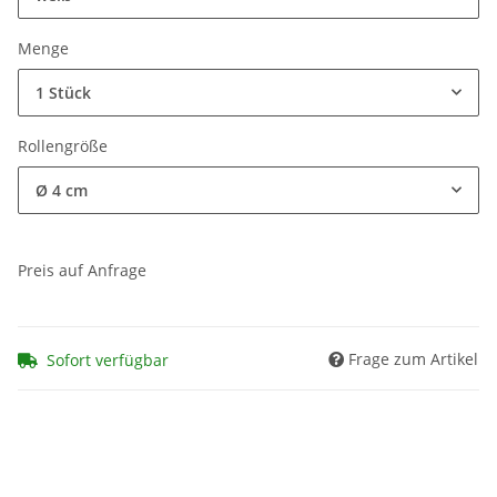
Menge
1 Stück
Rollengröße
Ø 4 cm
Preis auf Anfrage
Frage zum Artikel
Sofort verfügbar