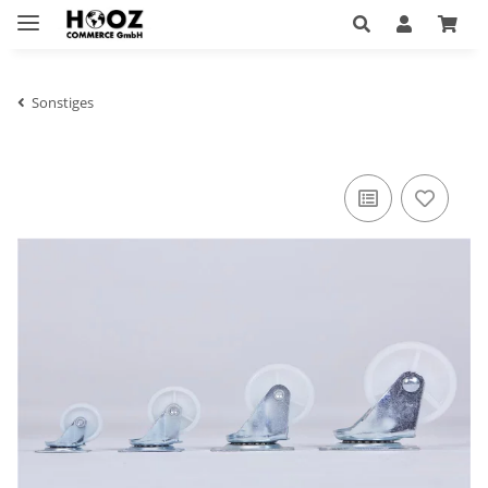
Sonstiges