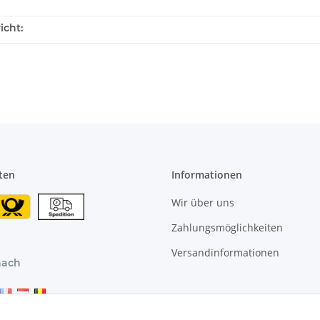
icht:
ten
Informationen
Wir über uns
Zahlungsmöglichkeiten
Versandinformationen
nach