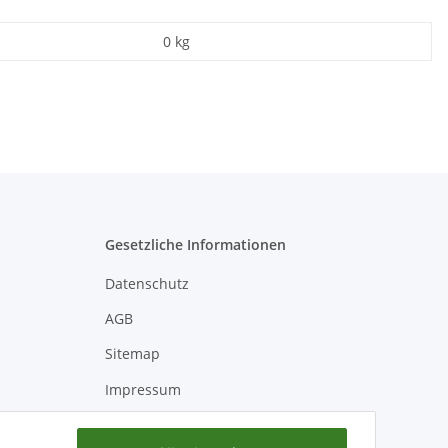
0
kg
Gesetzliche Informationen
Datenschutz
AGB
Sitemap
Impressum
Batteriegesetzhinweise