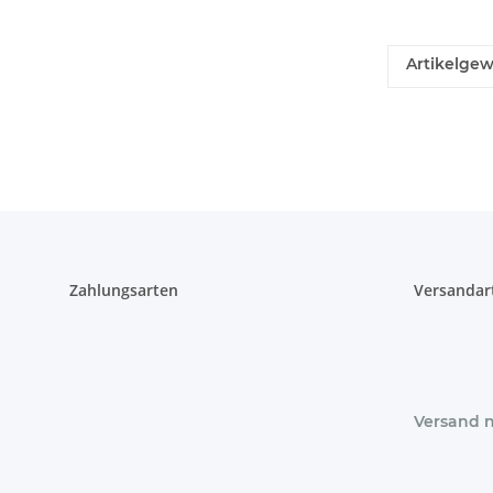
Artikelgew
Zahlungsarten
Versandar
Versand 