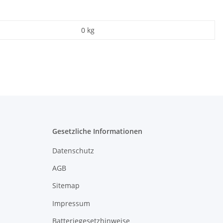
0
kg
Gesetzliche Informationen
Datenschutz
AGB
Sitemap
Impressum
Batteriegesetzhinweise