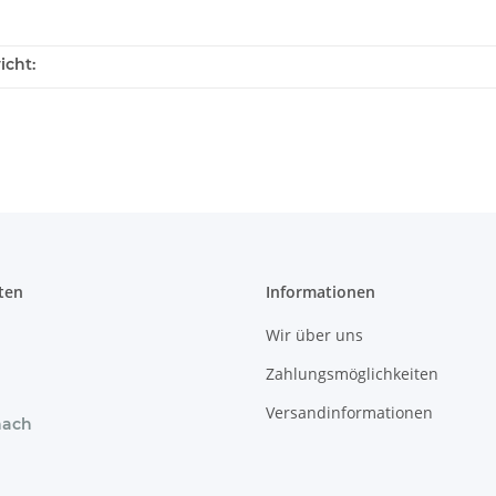
icht:
ten
Informationen
Wir über uns
Zahlungsmöglichkeiten
Versandinformationen
nach