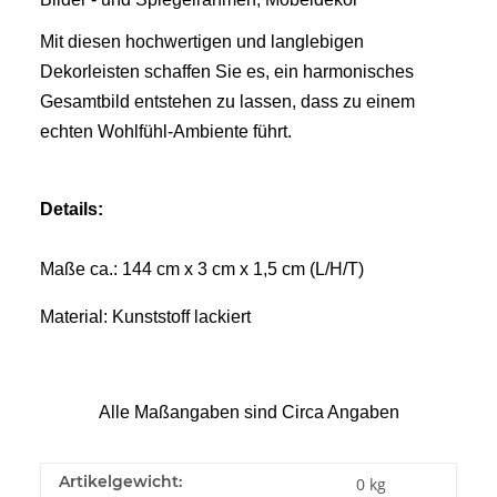
Mit diesen hochwertigen und langlebigen
Dekorleisten schaffen Sie es, ein harmonisches
Gesamtbild entstehen zu lassen, dass zu einem
echten Wohlfühl-Ambiente führt.
Details:
Maße ca.: 144 cm x 3 cm x 1,5 cm (L/H/T)
Material: Kunststoff lackiert
Alle Maßangaben sind Circa Angaben
Artikelgewicht:
0
kg