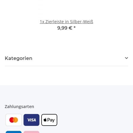
1x Zierleiste in Silber-Weiß
9,99 €
*
Kategorien
Zahlungsarten