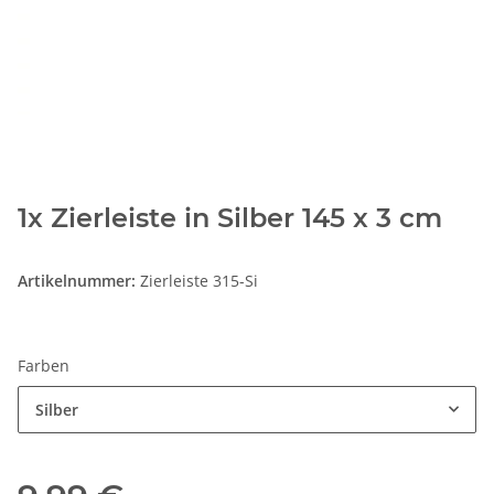
1x Zierleiste in Silber 145 x 3 cm
Artikelnummer:
Zierleiste 315-Si
Farben
Silber