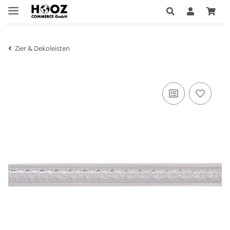
Zier & Dekoleisten