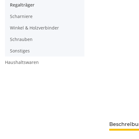
Regalträger
Scharniere
Winkel & Holzverbinder
Schrauben
Sonstiges
Haushaltswaren
Beschreib