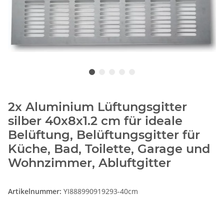
2x Aluminium Lüftungsgitter
silber 40x8x1.2 cm für ideale
Belüftung, Belüftungsgitter für
Küche, Bad, Toilette, Garage und
Wohnzimmer, Abluftgitter
Artikelnummer:
YI888990919293-40cm