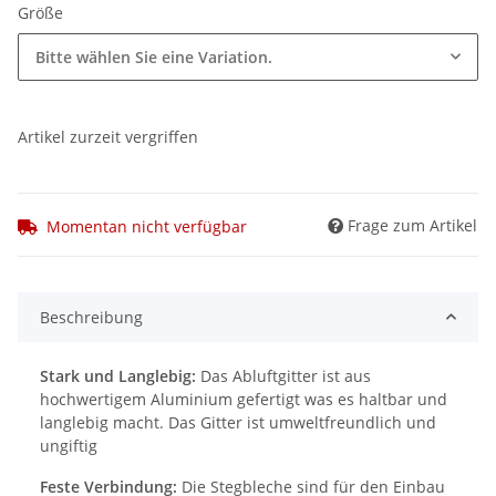
Größe
Bitte wählen Sie eine Variation.
Artikel zurzeit vergriffen
Frage zum Artikel
Momentan nicht verfügbar
Beschreibung
Stark und Langlebig:
Das Abluftgitter ist aus
hochwertigem Aluminium gefertigt was es haltbar und
langlebig macht. Das Gitter ist umweltfreundlich und
ungiftig
Feste Verbindung:
Die Stegbleche sind für den Einbau