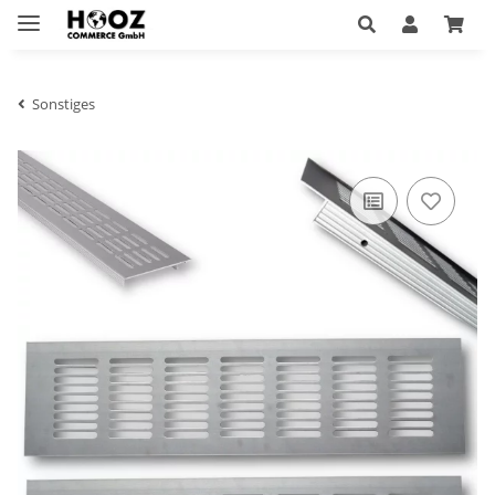
Sonstiges