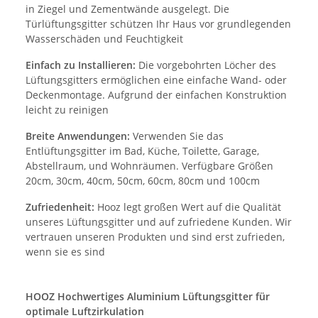
in Ziegel und Zementwände ausgelegt. Die
Türlüftungsgitter schützen Ihr Haus vor grundlegenden
Wasserschäden und Feuchtigkeit
Einfach zu Installieren:
Die vorgebohrten Löcher des
Lüftungsgitters ermöglichen eine einfache Wand- oder
Deckenmontage. Aufgrund der einfachen Konstruktion
leicht zu reinigen
Breite Anwendungen:
Verwenden Sie das
Entlüftungsgitter im Bad, Küche, Toilette, Garage,
Abstellraum, und Wohnräumen. Verfügbare Größen
20cm, 30cm, 40cm, 50cm, 60cm, 80cm und 100cm
Zufriedenheit:
Hooz legt großen Wert auf die Qualität
unseres Lüftungsgitter und auf zufriedene Kunden. Wir
vertrauen unseren Produkten und sind erst zufrieden,
wenn sie es sind
HOOZ Hochwertiges Aluminium Lüftungsgitter für
optimale Luftzirkulation