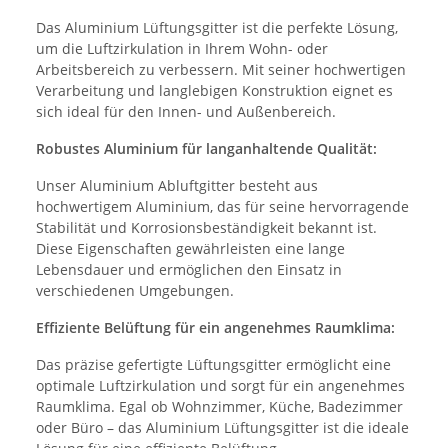
Das Aluminium Lüftungsgitter ist die perfekte Lösung,
um die Luftzirkulation in Ihrem Wohn- oder
Arbeitsbereich zu verbessern. Mit seiner hochwertigen
Verarbeitung und langlebigen Konstruktion eignet es
sich ideal für den Innen- und Außenbereich.
Robustes Aluminium für langanhaltende Qualität:
Unser Aluminium Abluftgitter besteht aus
hochwertigem Aluminium, das für seine hervorragende
Stabilität und Korrosionsbeständigkeit bekannt ist.
Diese Eigenschaften gewährleisten eine lange
Lebensdauer und ermöglichen den Einsatz in
verschiedenen Umgebungen.
Effiziente Belüftung für ein angenehmes Raumklima:
Das präzise gefertigte Lüftungsgitter ermöglicht eine
optimale Luftzirkulation und sorgt für ein angenehmes
Raumklima. Egal ob Wohnzimmer, Küche, Badezimmer
oder Büro – das Aluminium Lüftungsgitter ist die ideale