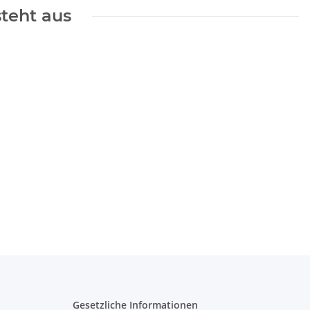
steht aus
Gesetzliche Informationen