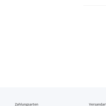
Zahlungsarten
Versandar