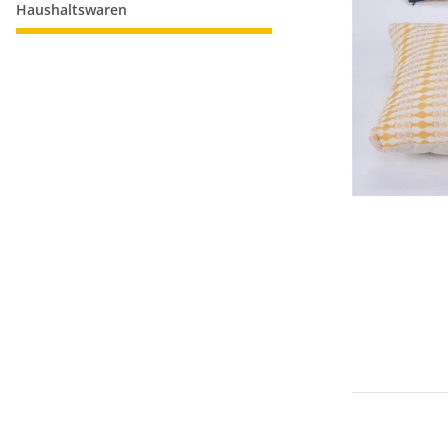
Haushaltswaren