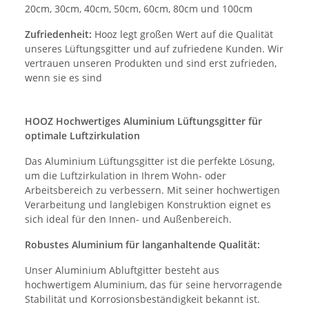
20cm, 30cm, 40cm, 50cm, 60cm, 80cm und 100cm
Zufriedenheit:
Hooz legt großen Wert auf die Qualität
unseres Lüftungsgitter und auf zufriedene Kunden. Wir
vertrauen unseren Produkten und sind erst zufrieden,
wenn sie es sind
HOOZ Hochwertiges Aluminium Lüftungsgitter für
optimale Luftzirkulation
Das Aluminium Lüftungsgitter ist die perfekte Lösung,
um die Luftzirkulation in Ihrem Wohn- oder
Arbeitsbereich zu verbessern. Mit seiner hochwertigen
Verarbeitung und langlebigen Konstruktion eignet es
sich ideal für den Innen- und Außenbereich.
Robustes Aluminium für langanhaltende Qualität:
Unser Aluminium Abluftgitter besteht aus
hochwertigem Aluminium, das für seine hervorragende
Stabilität und Korrosionsbeständigkeit bekannt ist.