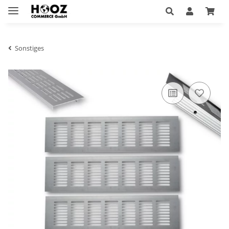
Sonstiges