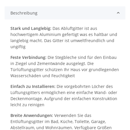
Beschreibung
Stark und Langlebig:
Das Abluftgitter ist aus
hochwertigem Aluminium gefertigt was es haltbar und
langlebig macht. Das Gitter ist umweltfreundlich und
ungiftig
Feste Verbindung:
Die Stegbleche sind für den Einbau
in Ziegel und Zementwände ausgelegt. Die
Türlüftungsgitter schützen Ihr Haus vor grundlegenden
Wasserschäden und Feuchtigkeit
Einfach zu Installieren:
Die vorgebohrten Löcher des
Lüftungsgitters ermöglichen eine einfache Wand- oder
Deckenmontage. Aufgrund der einfachen Konstruktion
leicht zu reinigen
Breite Anwendungen:
Verwenden Sie das
Entlüftungsgitter im Bad, Küche, Toilette, Garage,
Abstellraum, und Wohnräumen. Verfügbare Größen