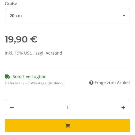
Größe
20 cm
19,90 €
inkl. 19% USt. , zzgl.
Versand
Sofort verfügbar
Frage zum Artikel
Lieferzeit:
2 - 3 Werktage
(Ausland)