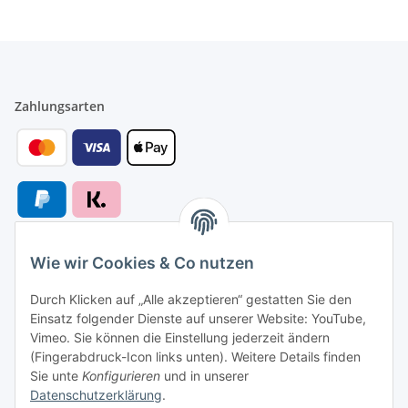
Zahlungsarten
Wie wir Cookies & Co nutzen
Versandarten
Durch Klicken auf „Alle akzeptieren“ gestatten Sie den
Einsatz folgender Dienste auf unserer Website: YouTube,
Vimeo. Sie können die Einstellung jederzeit ändern
(Fingerabdruck-Icon links unten). Weitere Details finden
Sie unte
Konfigurieren
und in unserer
Versand nach
Datenschutzerklärung
.