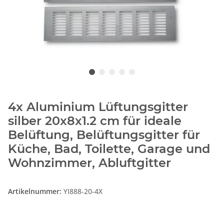
4x Aluminium Lüftungsgitter
silber 20x8x1.2 cm für ideale
Belüftung, Belüftungsgitter für
Küche, Bad, Toilette, Garage und
Wohnzimmer, Abluftgitter
Artikelnummer:
YI888-20-4X