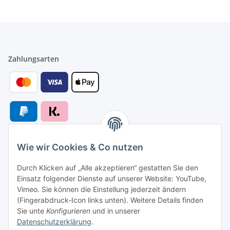
Zahlungsarten
Wie wir Cookies & Co nutzen
Versandarten
Durch Klicken auf „Alle akzeptieren“ gestatten Sie den
Einsatz folgender Dienste auf unserer Website: YouTube,
Vimeo. Sie können die Einstellung jederzeit ändern
(Fingerabdruck-Icon links unten). Weitere Details finden
Sie unte
Konfigurieren
und in unserer
Versand nach
Datenschutzerklärung
.