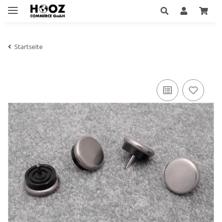
Startseite