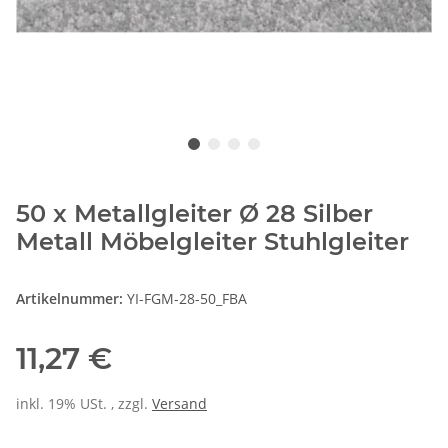
50 x Metallgleiter Ø 28 Silber
Metall Möbelgleiter Stuhlgleiter
Artikelnummer:
YI-FGM-28-50_FBA
11,27 €
inkl. 19% USt. , zzgl.
Versand