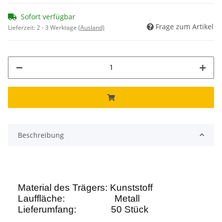
Sofort verfügbar
Frage zum Artikel
Lieferzeit:
2 - 3 Werktage
(Ausland)
Beschreibung
Material des Trägers: Kunststoff
Lauffläche:
Metall
Lieferumfang: 50 Stück