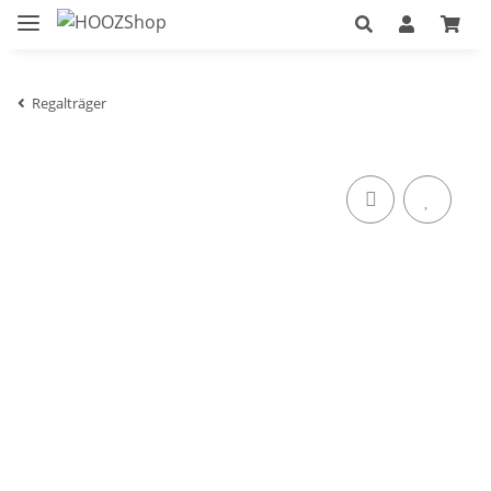
Regalträger