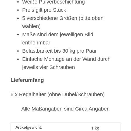
Weiße Pulverbeschichtung
Preis gilt pro Stück
5 verschiedene Größen (bitte oben
wählen)
Maße sind dem jeweiligen Bild
entnehmbar
Belastbarkeit bis 30 kg pro Paar
Einfache Montage an der Wand durch
jeweils vier Schrauben
Lieferumfang
6 x Regalhalter (ohne Dübel/Schrauben)
Alle Maßangaben sind Circa Angaben
Artikelgewicht:
1
kg