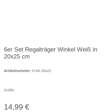
6er Set Regalträger Winkel Weiß in
20x25 cm
Artikelnummer:
YI-6X-20x25
Größe
14,99 €