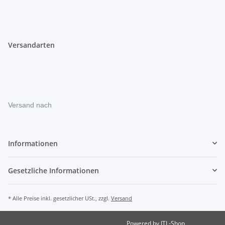
Versandarten
Versand nach
Informationen
Gesetzliche Informationen
* Alle Preise inkl. gesetzlicher USt., zzgl.
Versand
Powered by
JTL-Shop