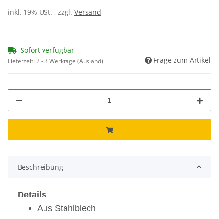
inkl. 19% USt. , zzgl.
Versand
Sofort verfügbar
Frage zum Artikel
Lieferzeit:
2 - 3 Werktage
(Ausland)
Beschreibung
Details
Aus Stahlblech