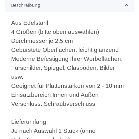
Beschreibung
Aus Edelstahl
4 Größen (bitte oben auswählen)
Durchmesser je 2,5 cm
Gebürstete Oberflächen, leicht glänzend
Moderne Befestigung Ihrer Werbeflächen,
Türschilder, Spiegel, Glasböden, Bilder
usw.
Geeignet für Plattenstärken von 2 - 10 mm
Einsatzbereich Innen und Außen
Verschluss: Schraubverschluss
Lieferumfang
Je nach Auswahl 1 Stück (ohne