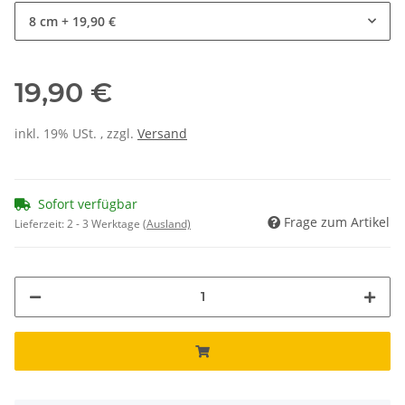
8 cm
+ 19,90 €
19,90 €
inkl. 19% USt. , zzgl.
Versand
Sofort verfügbar
Frage zum Artikel
Lieferzeit:
2 - 3 Werktage
(Ausland)