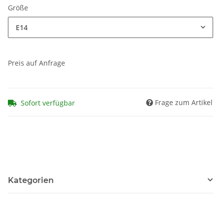
Größe
E14
Preis auf Anfrage
Frage zum Artikel
Sofort verfügbar
Kategorien