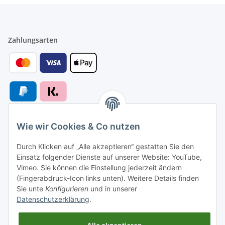
Zahlungsarten
Wie wir Cookies & Co nutzen
Versandarten
Durch Klicken auf „Alle akzeptieren“ gestatten Sie den
Einsatz folgender Dienste auf unserer Website: YouTube,
Vimeo. Sie können die Einstellung jederzeit ändern
(Fingerabdruck-Icon links unten). Weitere Details finden
Sie unte
Konfigurieren
und in unserer
Versand nach
Datenschutzerklärung
.