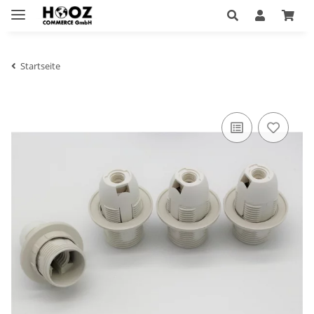
Startseite