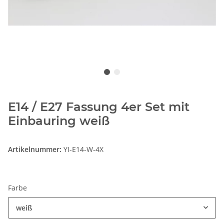
E14 / E27 Fassung 4er Set mit
Einbauring weiß
Artikelnummer:
YI-E14-W-4X
Farbe
weiß