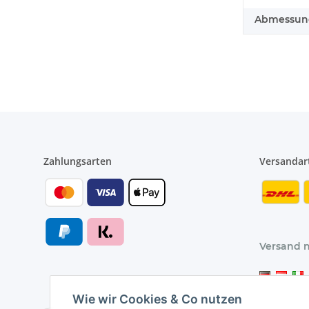
Abmessunge
Zahlungsarten
Versandar
Versand 
Wie wir Cookies & Co nutzen