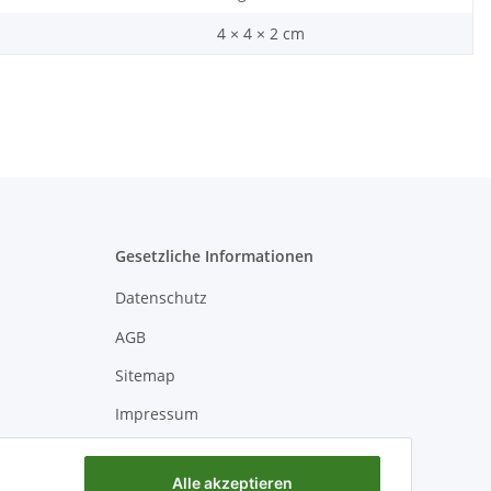
4 × 4 × 2 cm
Gesetzliche Informationen
Datenschutz
AGB
Sitemap
Impressum
Batteriegesetzhinweise
Alle akzeptieren