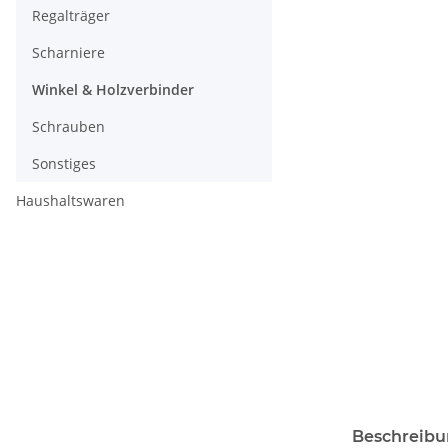
Regalträger
Scharniere
Winkel & Holzverbinder
Schrauben
Sonstiges
Haushaltswaren
Beschreib