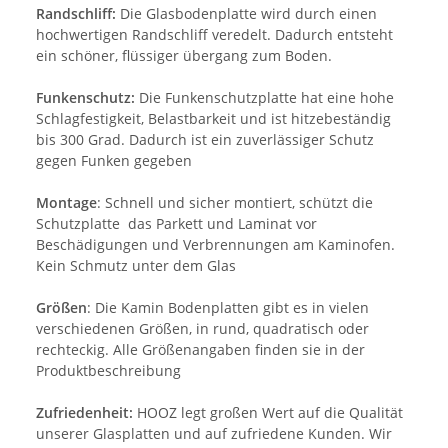
Randschliff:
Die Glasbodenplatte wird durch einen
hochwertigen Randschliff veredelt. Dadurch entsteht
ein schöner, flüssiger übergang zum Boden.
Funkenschutz:
Die Funkenschutzplatte hat eine hohe
Schlagfestigkeit, Belastbarkeit und ist hitzebeständig
bis 300 Grad. Dadurch ist ein zuverlässiger Schutz
gegen Funken gegeben
Montage
: Schnell und sicher montiert, schützt die
Schutzplatte das Parkett und Laminat vor
Beschädigungen und Verbrennungen am Kaminofen.
Kein Schmutz unter dem Glas
Größen
: Die Kamin Bodenplatten gibt es in vielen
verschiedenen Größen, in rund, quadratisch oder
rechteckig. Alle Größenangaben finden sie in der
Produktbeschreibung
Zufriedenheit:
HOOZ legt großen Wert auf die Qualität
unserer Glasplatten und auf zufriedene Kunden. Wir