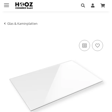
Glas & Kaminplatten