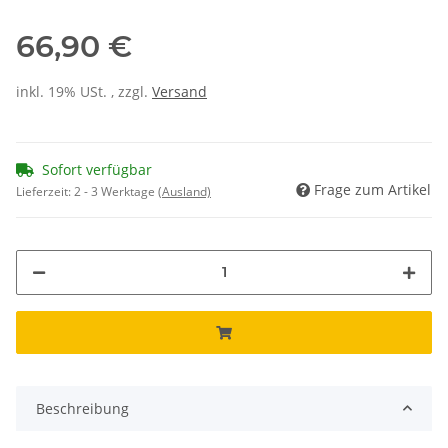
66,90 €
inkl. 19% USt. , zzgl.
Versand
Sofort verfügbar
Frage zum Artikel
Lieferzeit:
2 - 3 Werktage
(Ausland)
Beschreibung