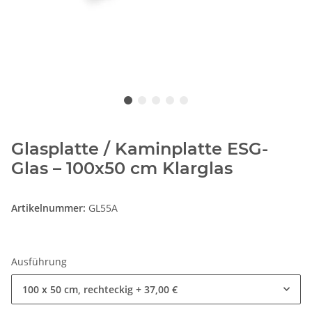
Glasplatte / Kaminplatte ESG-
Glas – 100x50 cm Klarglas
Artikelnummer:
GL55A
Ausführung
100 x 50 cm, rechteckig
+ 37,00 €