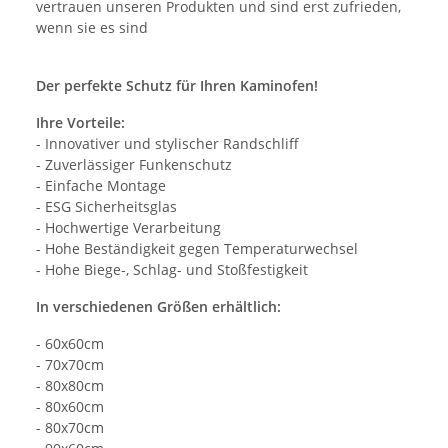
vertrauen unseren Produkten und sind erst zufrieden,
wenn sie es sind
Der perfekte Schutz für Ihren Kaminofen!
Ihre Vorteile:
- Innovativer und stylischer Randschliff
- Zuverlässiger Funkenschutz
- Einfache Montage
- ESG Sicherheitsglas
- Hochwertige Verarbeitung
- Hohe Beständigkeit gegen Temperaturwechsel
- Hohe Biege-, Schlag- und Stoßfestigkeit
In verschiedenen Größen erhältlich:
- 60x60cm
- 70x70cm
- 80x80cm
- 80x60cm
- 80x70cm