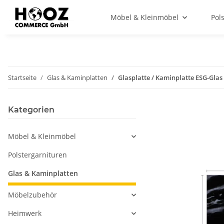
Möbel & Kleinmöbel
Pol
Startseite
Glas & Kaminplatten
Glasplatte / Kaminplatte ESG-Gl
Kategorien
Möbel & Kleinmöbel
Polstergarnituren
Glas & Kaminplatten
Möbelzubehör
Heimwerk