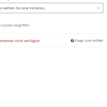
te wählen Sie eine Variation.
l zurzeit vergriffen
Frage zum Artikel
omentan nicht verfügbar