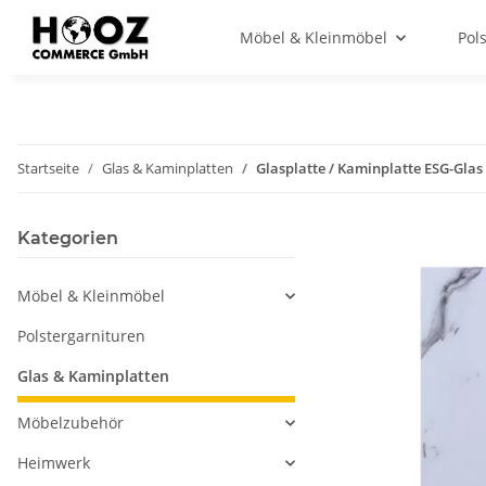
Möbel & Kleinmöbel
Pol
Startseite
Glas & Kaminplatten
Glasplatte / Kaminplatte ESG-Gl
Kategorien
Möbel & Kleinmöbel
Polstergarnituren
Glas & Kaminplatten
Möbelzubehör
Heimwerk