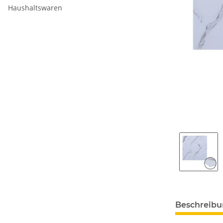
Haushaltswaren
Beschreib