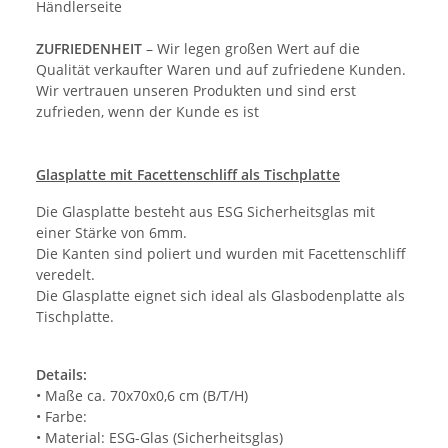
Händlerseite
ZUFRIEDENHEIT
– Wir legen großen Wert auf die
Qualität verkaufter Waren und auf zufriedene Kunden.
Wir vertrauen unseren Produkten und sind erst
zufrieden, wenn der Kunde es ist
Glasplatte mit Facettenschliff als Tischplatte
Die Glasplatte besteht aus ESG Sicherheitsglas mit
einer Stärke von 6mm.
Die Kanten sind poliert und wurden mit Facettenschliff
veredelt.
Die Glasplatte eignet sich ideal als Glasbodenplatte als
Tischplatte.
Details:
• Maße ca. 70x70x0,6 cm (B/T/H)
• Farbe:
• Material: ESG-Glas (Sicherheitsglas)