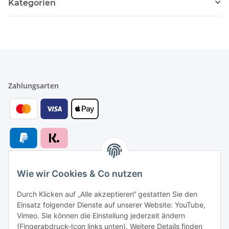
Kategorien
Zahlungsarten
Wie wir Cookies & Co nutzen
Versandarten
Durch Klicken auf „Alle akzeptieren“ gestatten Sie den
Einsatz folgender Dienste auf unserer Website: YouTube,
Vimeo. Sie können die Einstellung jederzeit ändern
(Fingerabdruck-Icon links unten). Weitere Details finden