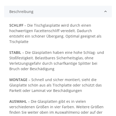
Beschreibung
SCHLIFF
– Die Tischglasplatte wird durch einen
hochwertigen Facettenschliff veredelt. Dadurch
entsteht ein schöner Übergang. Optimal geeignet als
Tischplatte
STABIL
– Die Glasplatten haben eine hohe Schlag- und
Stoßfestigkeit. Belastbares Sicherheitsglas, ohne
Verletzungsgefahr durch scharfkantige Splitter bei
Bruch oder Beschädigung
MONTAGE
– Schnell und sicher montiert, sieht die
Glasplatte schön aus als Tischplatte oder schützt das
Parkett oder Laminat vor Beschädigungen
AUSWAHL
– Die Glasplatten gibt es in vielen
verschiedenen Größen in vier Farben. Weitere Größen
finden Sie weiter oben im Auswahlmenü oder auf der