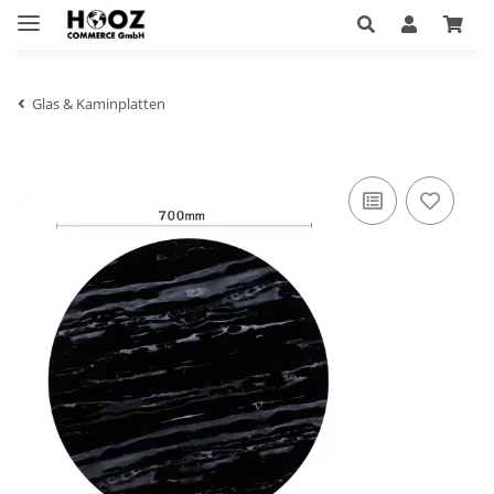
Glas & Kaminplatten