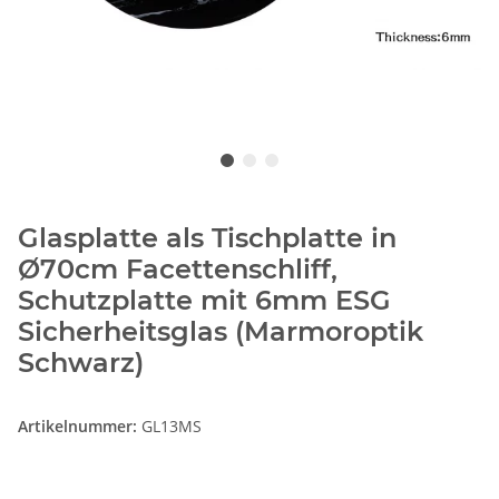
Glasplatte als Tischplatte in
Ø70cm Facettenschliff,
Schutzplatte mit 6mm ESG
Sicherheitsglas (Marmoroptik
Schwarz)
Artikelnummer:
GL13MS