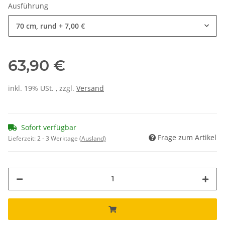
Ausführung
70 cm, rund
+ 7,00 €
63,90 €
inkl. 19% USt. , zzgl.
Versand
Sofort verfügbar
Frage zum Artikel
Lieferzeit:
2 - 3 Werktage
(Ausland)