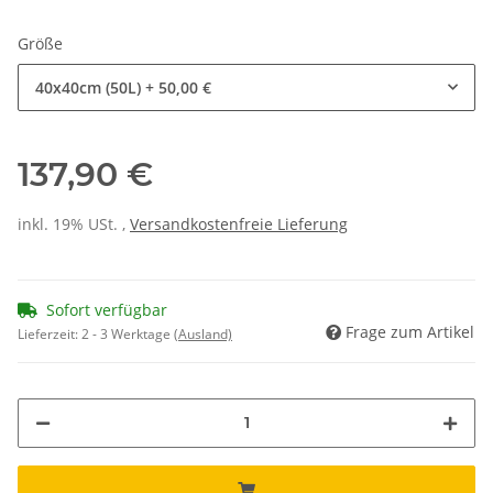
Größe
40x40cm (50L)
+ 50,00 €
137,90 €
inkl. 19% USt. ,
Versandkostenfreie Lieferung
Sofort verfügbar
Frage zum Artikel
Lieferzeit:
2 - 3 Werktage
(Ausland)