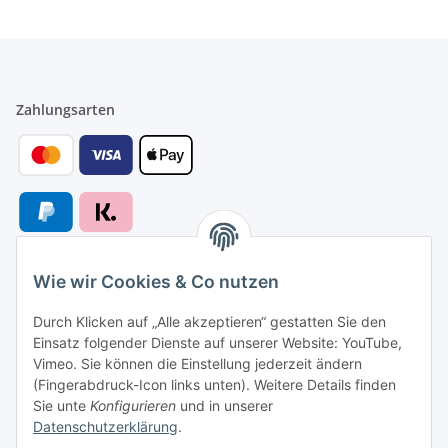
Zahlungsarten
Wie wir Cookies & Co nutzen
Versandarten
Durch Klicken auf „Alle akzeptieren“ gestatten Sie den
Einsatz folgender Dienste auf unserer Website: YouTube,
Vimeo. Sie können die Einstellung jederzeit ändern
(Fingerabdruck-Icon links unten). Weitere Details finden
Sie unte
Konfigurieren
und in unserer
Versand nach
Datenschutzerklärung
.