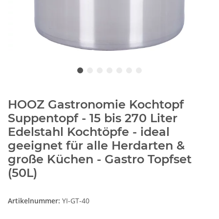
HOOZ Gastronomie Kochtopf
Suppentopf - 15 bis 270 Liter
Edelstahl Kochtöpfe - ideal
geeignet für alle Herdarten &
große Küchen - Gastro Topfset
(50L)
Artikelnummer:
YI-GT-40