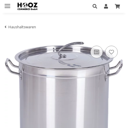
Haushaltswaren