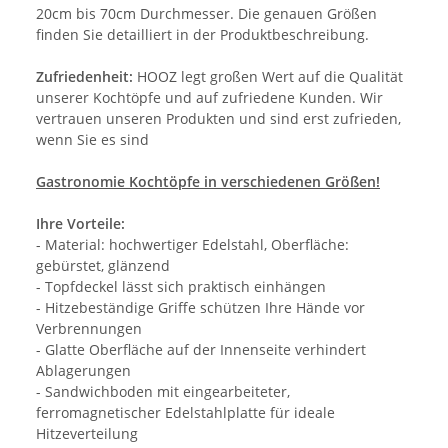
20cm bis 70cm Durchmesser. Die genauen Größen
finden Sie detailliert in der Produktbeschreibung.
Zufriedenheit:
HOOZ legt großen Wert auf die Qualität
unserer Kochtöpfe und auf zufriedene Kunden. Wir
vertrauen unseren Produkten und sind erst zufrieden,
wenn Sie es sind
Gastronomie Kochtöpfe in verschiedenen Größen!
Ihre Vorteile:
- Material: hochwertiger Edelstahl, Oberfläche:
gebürstet, glänzend
- Topfdeckel lässt sich praktisch einhängen
- Hitzebeständige Griffe schützen Ihre Hände vor
Verbrennungen
- Glatte Oberfläche auf der Innenseite verhindert
Ablagerungen
- Sandwichboden mit eingearbeiteter,
ferromagnetischer Edelstahlplatte für ideale
Hitzeverteilung