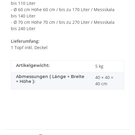
bis 110 Liter
- Ø 60 cm Höhe 60 cm / bis zu 170 Liter / Messskala
bis 140 Liter
- Ø 70 cm Höhe 70 cm / bis zu 270 Liter / Messskala
bis 240 Liter
Lieferumfang:
1 Topf inkl. Deckel
Artikelgewicht:
5
kg
Abmessungen ( Länge × Breite
40 × 40 ×
× Höhe ):
40 cm