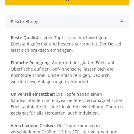
Beschreibung
Beste Qualität:
Jeder Topf ist aus hochwertigem
Edelstahl gefertigt und bestens verarbeitet. Der Deckel
lässt sich praktisch einhängen.
Einfache Reinigung:
Aufgrund der glatten Edelstahl
Oberfläche auf der Topf-Innenseite, lassen sich die
Kochtöpfe schnell und einfach reinigen. Dadurch
werden fiese Ablagerungen verhindert.
Universell einsetzbar:
Die Töpfe haben einen
Sandwichboden mit eingearbeiteter, ferromagnetischer
Edelstahlplatte für eine ideale Hitzeverteilung. Dadurch
geeignet für alle Herdarten, auch Induktion.
Verschiedene Größen:
Die Töpfe kommen in
verschiedenen Größen: 15 bis 270 Liter Volumen und