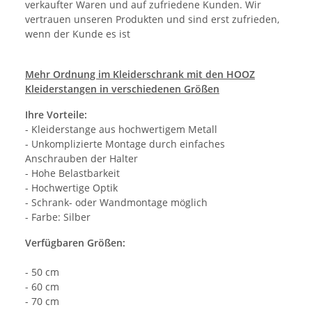
verkaufter Waren und auf zufriedene Kunden. Wir
vertrauen unseren Produkten und sind erst zufrieden,
wenn der Kunde es ist
Mehr Ordnung im Kleiderschrank mit den HOOZ
Kleiderstangen in verschiedenen Größen
Ihre Vorteile:
- Kleiderstange aus hochwertigem Metall
- Unkomplizierte Montage durch einfaches
Anschrauben der Halter
- Hohe Belastbarkeit
- Hochwertige Optik
- Schrank- oder Wandmontage möglich
- Farbe: Silber
Verfügbaren Größen:
- 50 cm
- 60 cm
- 70 cm