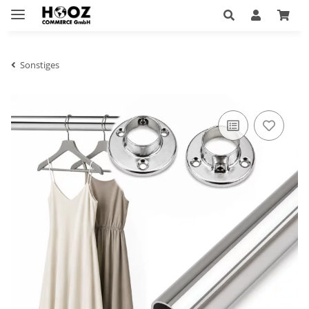
Sonstiges