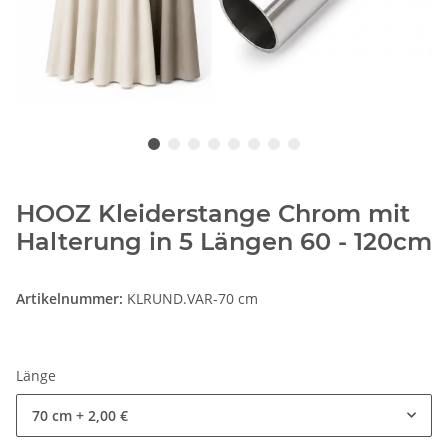
HOOZ Kleiderstange Chrom mit
Halterung in 5 Längen 60 - 120cm
Artikelnummer:
KLRUND.VAR-70 cm
Länge
70 cm
+ 2,00 €