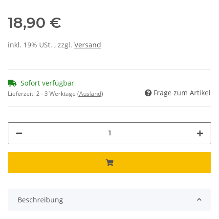
18,90 €
inkl. 19% USt. , zzgl.
Versand
Sofort verfügbar
Frage zum Artikel
Lieferzeit:
2 - 3 Werktage
(Ausland)
Beschreibung