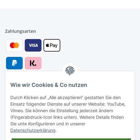
Zahlungsarten
Wie wir Cookies & Co nutzen
Versandarten
Durch Klicken auf „Alle akzeptieren“ gestatten Sie den
Einsatz folgender Dienste auf unserer Website: YouTube,
Vimeo. Sie können die Einstellung jederzeit ändern
(Fingerabdruck-Icon links unten). Weitere Details finden
Sie unte
Konfigurieren
und in unserer
Versand nach
Datenschutzerklärung
.