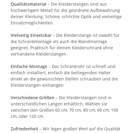
Qualitätsmaterial
– Die Kleiderstangen sind aus
hochwertigem Metall für die geordnete Aufbewahrung
deiner Kleidung. Schöne, schlichte Optik und vielseitige
Einsatzmöglichkeiten
Vielseitig Einsetzbar
– Die Kleiderstange ist sowohl für
die Schrankmontage als auch die Wandmontage
geeignet. Praktisch für deinen Kleiderschrank ohne
vorhandene Kleiderstangen
Einfache Montage
– Das Schrankrohr ist schnell und
einfach installiert, einfach die beiliegenden Halter
direkt an die gewünschten Stellen schrauben und die
Kleiderstangen einhängen
Verschiedene Größen
– Die Kleiderstangen sind in
unterschiedlichen Längen erhältlich. Wählen sie
zwischen den Größen 60 cm, 70 cm, 80 cm, 90 cm, 100
cm, oder 120 cm
Zufriedenheit
– Wir legen großen Wert auf die Qualität