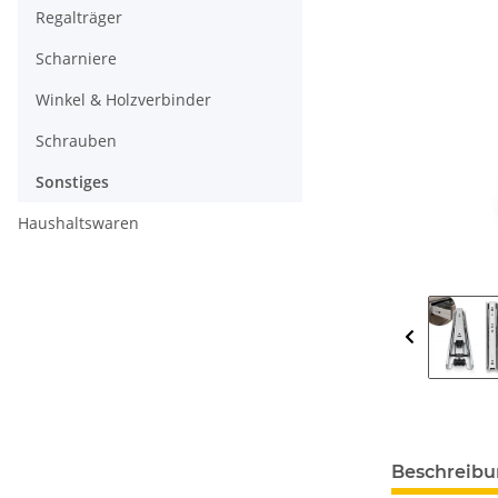
Regalträger
Scharniere
Winkel & Holzverbinder
Schrauben
Sonstiges
Haushaltswaren
Beschreib