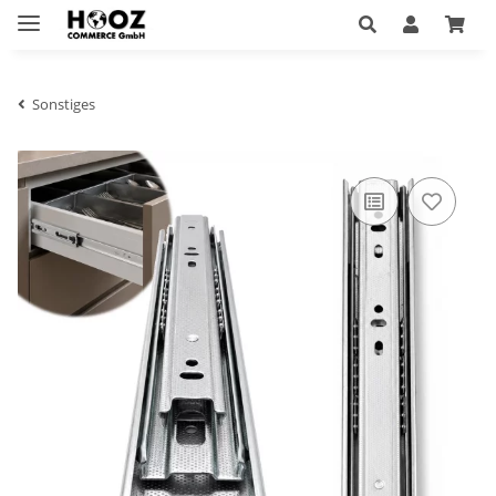
Sonstiges