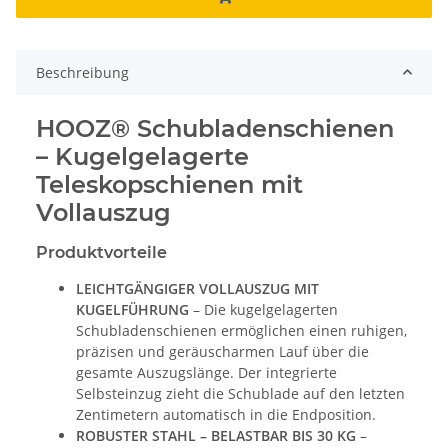
Beschreibung
HOOZ® Schubladenschienen
– Kugelgelagerte
Teleskopschienen mit
Vollauszug
Produktvorteile
LEICHTGÄNGIGER VOLLAUSZUG MIT
KUGELFÜHRUNG
– Die kugelgelagerten
Schubladenschienen ermöglichen einen ruhigen,
präzisen und geräuscharmen Lauf über die
gesamte Auszugslänge. Der integrierte
Selbsteinzug zieht die Schublade auf den letzten
Zentimetern automatisch in die Endposition.
ROBUSTER STAHL – BELASTBAR BIS 30 KG
–