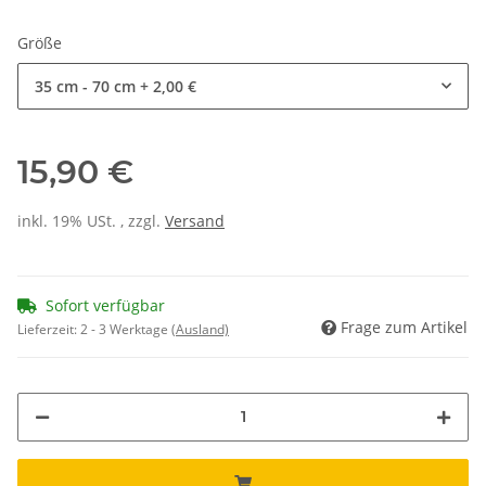
Größe
35 cm - 70 cm
+ 2,00 €
15,90 €
inkl. 19% USt. , zzgl.
Versand
Sofort verfügbar
Frage zum Artikel
Lieferzeit:
2 - 3 Werktage
(Ausland)