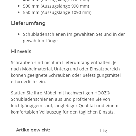
500 mm (Auszugslänge 990 mm)
550 mm (Auszugslänge 1090 mm)
Lieferumfang
Schubladenschienen im gewählten Set und in der
gewählten Länge
Hinweis
Schrauben sind nicht im Lieferumfang enthalten. Je
nach Möbelmaterial, Untergrund oder Einsatzbereich
können geeignete Schrauben oder Befestigungsmittel
erforderlich sein.
Statten Sie Ihre Möbel mit hochwertigen HOOZ®
Schubladenschienen aus und profitieren Sie von
leichtgängigem Lauf, langlebiger Qualität und einem
komfortablen Vollauszug für den täglichen Einsatz.
Artikelgewicht:
1
kg