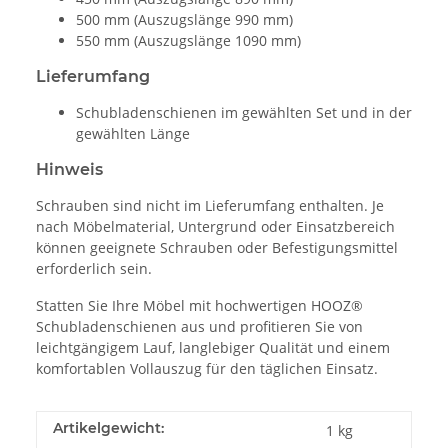
500 mm (Auszugslänge 990 mm)
550 mm (Auszugslänge 1090 mm)
Lieferumfang
Schubladenschienen im gewählten Set und in der
gewählten Länge
Hinweis
Schrauben sind nicht im Lieferumfang enthalten. Je
nach Möbelmaterial, Untergrund oder Einsatzbereich
können geeignete Schrauben oder Befestigungsmittel
erforderlich sein.
Statten Sie Ihre Möbel mit hochwertigen HOOZ®
Schubladenschienen aus und profitieren Sie von
leichtgängigem Lauf, langlebiger Qualität und einem
komfortablen Vollauszug für den täglichen Einsatz.
Artikelgewicht:
1
kg