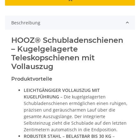
Beschreibung
HOOZ® Schubladenschienen
– Kugelgelagerte
Teleskopschienen mit
Vollauszug
Produktvorteile
LEICHTGÄNGIGER VOLLAUSZUG MIT
KUGELFÜHRUNG
– Die kugelgelagerten
Schubladenschienen ermöglichen einen ruhigen,
präzisen und geräuscharmen Lauf über die
gesamte Auszugslänge. Der integrierte
Selbsteinzug zieht die Schublade auf den letzten
Zentimetern automatisch in die Endposition.
ROBUSTER STAHL – BELASTBAR BIS 30 KG
–