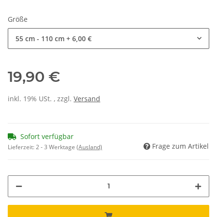
Größe
55 cm - 110 cm
+ 6,00 €
19,90 €
inkl. 19% USt. , zzgl.
Versand
Sofort verfügbar
Frage zum Artikel
Lieferzeit:
2 - 3 Werktage
(Ausland)