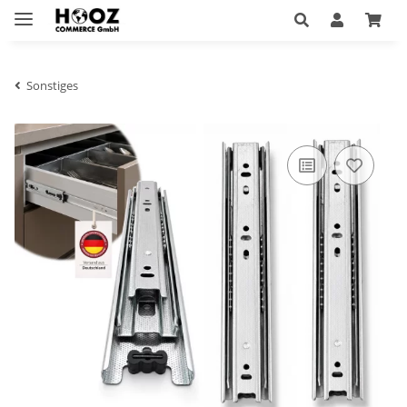
Sonstiges