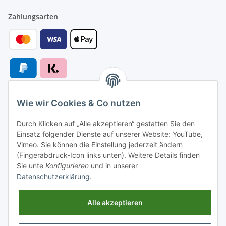
Zahlungsarten
Wie wir Cookies & Co nutzen
Versandarten
Durch Klicken auf „Alle akzeptieren“ gestatten Sie den
Einsatz folgender Dienste auf unserer Website: YouTube,
Vimeo. Sie können die Einstellung jederzeit ändern
(Fingerabdruck-Icon links unten). Weitere Details finden
Sie unte
Konfigurieren
und in unserer
Versand nach
Datenschutzerklärung
.
Alle akzeptieren
Informationen