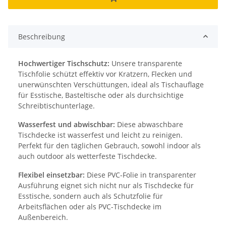
Beschreibung
Hochwertiger Tischschutz:
Unsere transparente
Tischfolie schützt effektiv vor Kratzern, Flecken und
unerwünschten Verschüttungen, ideal als Tischauflage
für Esstische, Basteltische oder als durchsichtige
Schreibtischunterlage.
Wasserfest und abwischbar:
Diese abwaschbare
Tischdecke ist wasserfest und leicht zu reinigen.
Perfekt für den täglichen Gebrauch, sowohl indoor als
auch outdoor als wetterfeste Tischdecke.
Flexibel einsetzbar:
Diese PVC-Folie in transparenter
Ausführung eignet sich nicht nur als Tischdecke für
Esstische, sondern auch als Schutzfolie für
Arbeitsflächen oder als PVC-Tischdecke im
Außenbereich.