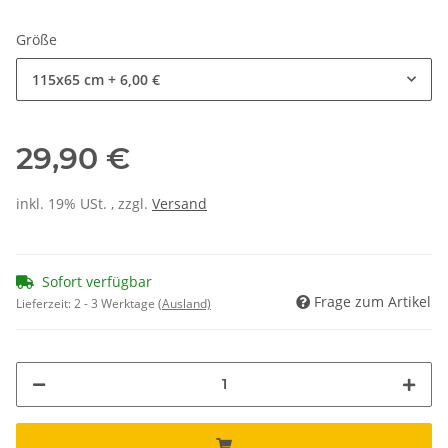
Größe
115x65 cm
+ 6,00 €
29,90 €
inkl. 19% USt. , zzgl.
Versand
Sofort verfügbar
Frage zum Artikel
Lieferzeit:
2 - 3 Werktage
(Ausland)