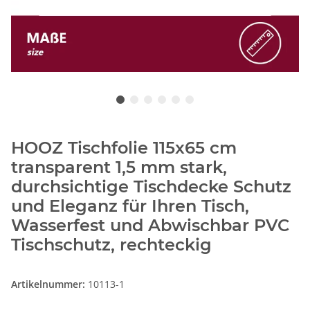
HOOZ Tischfolie 115x65 cm
transparent 1,5 mm stark,
durchsichtige Tischdecke Schutz
und Eleganz für Ihren Tisch,
Wasserfest und Abwischbar PVC
Tischschutz, rechteckig
Artikelnummer:
10113-1