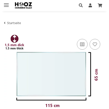
Startseite