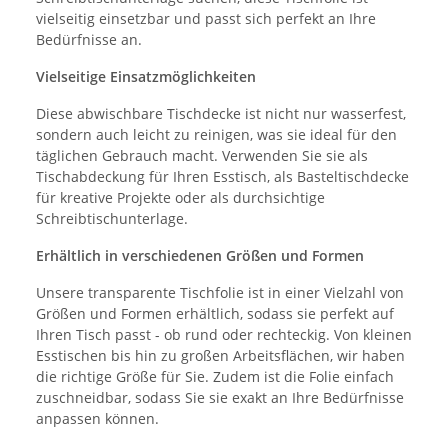
vielseitig einsetzbar und passt sich perfekt an Ihre
Bedürfnisse an.
Vielseitige Einsatzmöglichkeiten
Diese abwischbare Tischdecke ist nicht nur wasserfest,
sondern auch leicht zu reinigen, was sie ideal für den
täglichen Gebrauch macht. Verwenden Sie sie als
Tischabdeckung für Ihren Esstisch, als Basteltischdecke
für kreative Projekte oder als durchsichtige
Schreibtischunterlage.
Erhältlich in verschiedenen Größen und Formen
Unsere transparente Tischfolie ist in einer Vielzahl von
Größen und Formen erhältlich, sodass sie perfekt auf
Ihren Tisch passt - ob rund oder rechteckig. Von kleinen
Esstischen bis hin zu großen Arbeitsflächen, wir haben
die richtige Größe für Sie. Zudem ist die Folie einfach
zuschneidbar, sodass Sie sie exakt an Ihre Bedürfnisse
anpassen können.