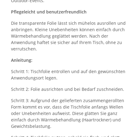
Outdoor-Events.
Pflegeleicht und benutzerfreundlich
Die transparente Folie lässt sich mühelos ausrollen und
anbringen. Kleine Unebenheiten können einfach durch
Wärmebehandlung geglättet werden. Nach der
Anwendung haftet sie sicher auf Ihrem Tisch, ohne zu
verrutschen.
Anleitung:
Schritt 1: Tischfolie entrollen und auf den gewünschten
Anwendungsort legen.
Schritt 2: Folie ausrichten und bei Bedarf zuschneiden.
Schritt 3: Aufgrund der gelieferten zusammengerollten
Form kommt es vor, dass die Tischfolie anfangs Wellen
oder Unebenheiten aufweist. Diese glätten Sie ganz
einfach durch Wärmebehandlung (Haartrockner) und
Gewichtsbelastung.