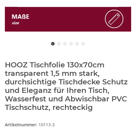
HOOZ Tischfolie 130x70cm
transparent 1,5 mm stark,
durchsichtige Tischdecke Schutz
und Eleganz für Ihren Tisch,
Wasserfest und Abwischbar PVC
Tischschutz, rechteckig
Artikelnummer:
10113-3