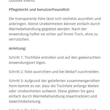
Outdoor-Events.
Pflegeleicht und benutzerfreundlich
Die transparente Folie lässt sich mühelos ausrollen und
anbringen. Kleine Unebenheiten können einfach durch
Wärmebehandlung geglättet werden. Nach der
Anwendung haftet sie sicher auf Ihrem Tisch, ohne zu
verrutschen.
Anleitung:
Schritt 1: Tischfolie entrollen und auf den gewünschten
Anwendungsort legen.
Schritt 2: Folie ausrichten und bei Bedarf zuschneiden.
Schritt 3: Aufgrund der gelieferten zusammengerollten
Form kommt es vor, dass die Tischfolie anfangs Wellen
oder Unebenheiten aufweist. Diese glätten Sie ganz
einfach durch Wärmebehandlung (Haartrockner) und
Gewichtsbelastung.