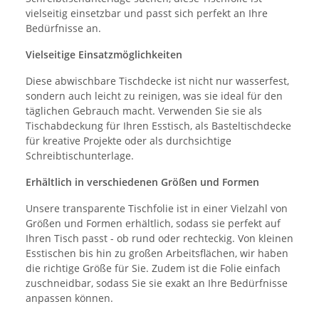
vielseitig einsetzbar und passt sich perfekt an Ihre
Bedürfnisse an.
Vielseitige Einsatzmöglichkeiten
Diese abwischbare Tischdecke ist nicht nur wasserfest,
sondern auch leicht zu reinigen, was sie ideal für den
täglichen Gebrauch macht. Verwenden Sie sie als
Tischabdeckung für Ihren Esstisch, als Basteltischdecke
für kreative Projekte oder als durchsichtige
Schreibtischunterlage.
Erhältlich in verschiedenen Größen und Formen
Unsere transparente Tischfolie ist in einer Vielzahl von
Größen und Formen erhältlich, sodass sie perfekt auf
Ihren Tisch passt - ob rund oder rechteckig. Von kleinen
Esstischen bis hin zu großen Arbeitsflächen, wir haben
die richtige Größe für Sie. Zudem ist die Folie einfach
zuschneidbar, sodass Sie sie exakt an Ihre Bedürfnisse
anpassen können.