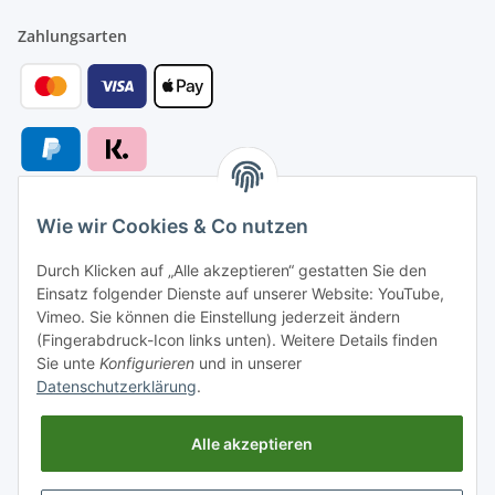
Zahlungsarten
Wie wir Cookies & Co nutzen
Versandarten
Durch Klicken auf „Alle akzeptieren“ gestatten Sie den
Einsatz folgender Dienste auf unserer Website: YouTube,
Vimeo. Sie können die Einstellung jederzeit ändern
(Fingerabdruck-Icon links unten). Weitere Details finden
Sie unte
Konfigurieren
und in unserer
Versand nach
Datenschutzerklärung
.
Alle akzeptieren
Informationen