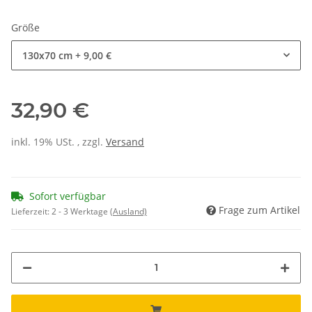
Größe
130x70 cm
+ 9,00 €
32,90 €
inkl. 19% USt. , zzgl.
Versand
Sofort verfügbar
Frage zum Artikel
Lieferzeit:
2 - 3 Werktage
(Ausland)