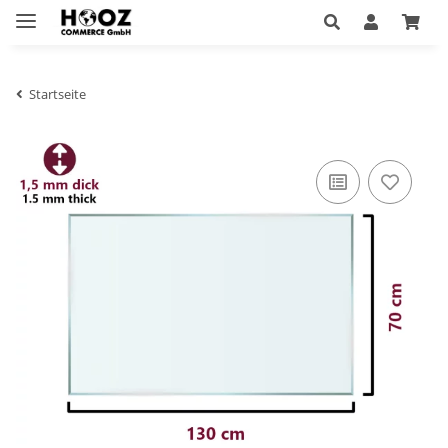
Startseite