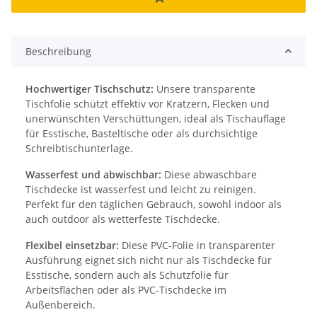
Beschreibung
Hochwertiger Tischschutz:
Unsere transparente
Tischfolie schützt effektiv vor Kratzern, Flecken und
unerwünschten Verschüttungen, ideal als Tischauflage
für Esstische, Basteltische oder als durchsichtige
Schreibtischunterlage.
Wasserfest und abwischbar:
Diese abwaschbare
Tischdecke ist wasserfest und leicht zu reinigen.
Perfekt für den täglichen Gebrauch, sowohl indoor als
auch outdoor als wetterfeste Tischdecke.
Flexibel einsetzbar:
Diese PVC-Folie in transparenter
Ausführung eignet sich nicht nur als Tischdecke für
Esstische, sondern auch als Schutzfolie für
Arbeitsflächen oder als PVC-Tischdecke im
Außenbereich.