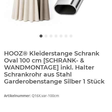
HOOZ® Kleiderstange Schrank
Oval 100 cm [SCHRANK- &
WANDMONTAGE] inkl. Halter
Schrankrohr aus Stahl
Garderobenstange Silber 1 Stück
Artikelnummer:
Q16X.var-100cm