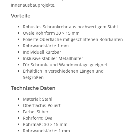
Innenausbauprojekte.
Vorteile
Robustes Schrankrohr aus hochwertigem Stahl
Ovale Rohrform 30 × 15 mm
Polierte Oberfläche mit geschliffenen Rohrkanten
Rohrwandstärke 1 mm
Individuell kürzbar
Inklusive stabiler Metallhalter
Für Schrank- und Wandmontage geeignet
Erhältlich in verschiedenen Längen und
Setgrößen
Technische Daten
Material: Stahl
Oberfläche: Poliert
Farbe: Silber
Rohrform: Oval
Rohrmaß: 30 × 15 mm
Rohrwandstärke: 1 mm