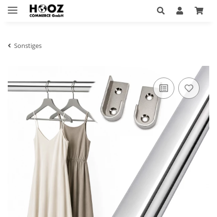
Sonstiges