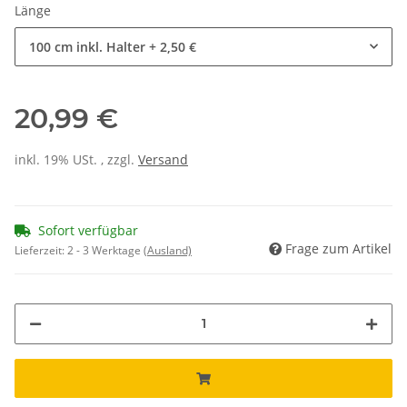
Länge
100 cm inkl. Halter
+ 2,50 €
20,99 €
inkl. 19% USt. , zzgl.
Versand
Sofort verfügbar
Frage zum Artikel
Lieferzeit:
2 - 3 Werktage
(Ausland)