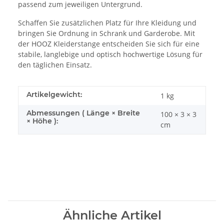
passend zum jeweiligen Untergrund.
Schaffen Sie zusätzlichen Platz für Ihre Kleidung und
bringen Sie Ordnung in Schrank und Garderobe. Mit
der HOOZ Kleiderstange entscheiden Sie sich für eine
stabile, langlebige und optisch hochwertige Lösung für
den täglichen Einsatz.
Artikelgewicht:
1
kg
Abmessungen ( Länge × Breite
100 × 3 × 3
× Höhe ):
cm
Ähnliche Artikel