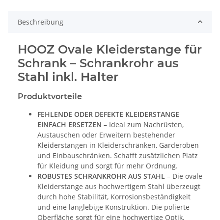
Beschreibung
HOOZ Ovale Kleiderstange für
Schrank – Schrankrohr aus
Stahl inkl. Halter
Produktvorteile
FEHLENDE ODER DEFEKTE KLEIDERSTANGE
EINFACH ERSETZEN
– Ideal zum Nachrüsten,
Austauschen oder Erweitern bestehender
Kleiderstangen in Kleiderschränken, Garderoben
und Einbauschränken. Schafft zusätzlichen Platz
für Kleidung und sorgt für mehr Ordnung.
ROBUSTES SCHRANKROHR AUS STAHL
– Die ovale
Kleiderstange aus hochwertigem Stahl überzeugt
durch hohe Stabilität, Korrosionsbeständigkeit
und eine langlebige Konstruktion. Die polierte
Oberfläche sorgt für eine hochwertige Optik.