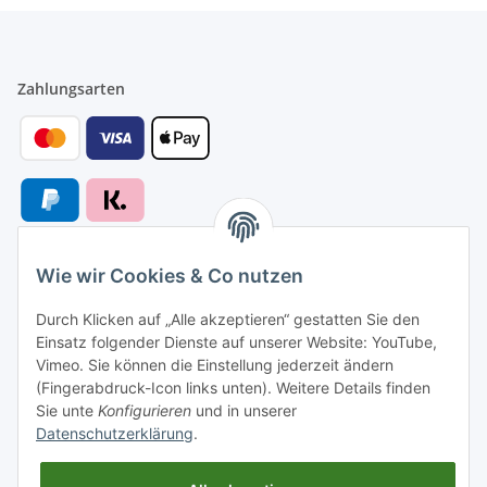
Zahlungsarten
Wie wir Cookies & Co nutzen
Versandarten
Durch Klicken auf „Alle akzeptieren“ gestatten Sie den
Einsatz folgender Dienste auf unserer Website: YouTube,
Vimeo. Sie können die Einstellung jederzeit ändern
(Fingerabdruck-Icon links unten). Weitere Details finden
Sie unte
Konfigurieren
und in unserer
Versand nach
Datenschutzerklärung
.