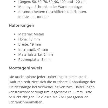
Längen: 50, 60, 70, 80, 90, 100 und 120 cm
Montage: Schrank- oder Wandmontage
Besonderheiten: Geschliffene Rohrkanten,
individuell kürzbar
Halterungen
Material: Metall
Höhe: 43 mm
Breite: 19 mm
Innenmaß: 41 mm
Materialstärke: 2 mm
Rückenplatte: 3 mm
Montagehinweis
Die Rückenplatte jeder Halterung ist 3 mm stark.
Dadurch reduziert sich die nutzbare Einbaulänge der
Kleiderstange bei Verwendung von zwei Halterungen
konstruktionsbedingt um insgesamt ca. 6 mm. Bitte
berücksichtigen Sie dieses Maß bei passgenauen
Schrankinnenmaßen.