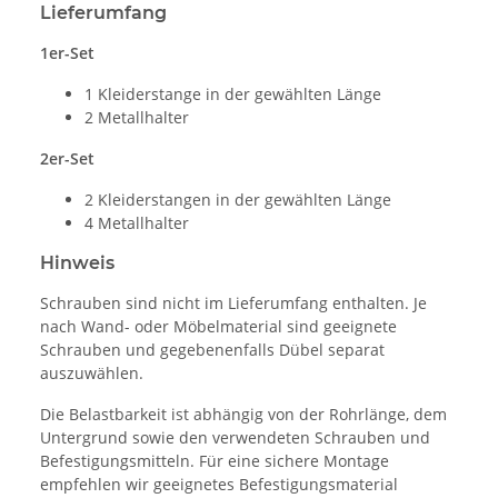
Lieferumfang
1er-Set
1 Kleiderstange in der gewählten Länge
2 Metallhalter
2er-Set
2 Kleiderstangen in der gewählten Länge
4 Metallhalter
Hinweis
Schrauben sind nicht im Lieferumfang enthalten. Je
nach Wand- oder Möbelmaterial sind geeignete
Schrauben und gegebenenfalls Dübel separat
auszuwählen.
Die Belastbarkeit ist abhängig von der Rohrlänge, dem
Untergrund sowie den verwendeten Schrauben und
Befestigungsmitteln. Für eine sichere Montage
empfehlen wir geeignetes Befestigungsmaterial