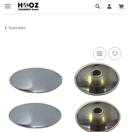
Startseite