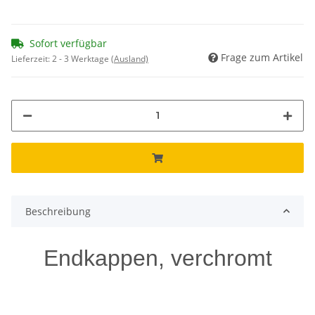
Sofort verfügbar
Frage zum Artikel
Lieferzeit:
2 - 3 Werktage
(Ausland)
Beschreibung
Endkappen, verchromt