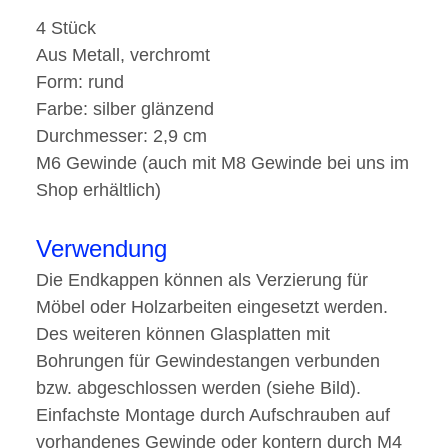
4 Stück
Aus Metall, verchromt
Form: rund
Farbe: silber glänzend
Durchmesser: 2,9 cm
M6 Gewinde (auch mit M8 Gewinde bei uns im
Shop erhältlich)
Verwendung
Die Endkappen können als Verzierung für
Möbel oder Holzarbeiten eingesetzt werden.
Des weiteren können Glasplatten mit
Bohrungen für Gewindestangen verbunden
bzw. abgeschlossen werden (siehe Bild).
Einfachste Montage durch Aufschrauben auf
vorhandenes Gewinde oder kontern durch M4