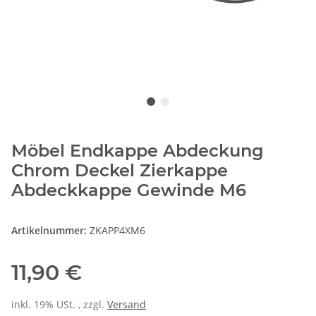
Möbel Endkappe Abdeckung
Chrom Deckel Zierkappe
Abdeckkappe Gewinde M6
Artikelnummer:
ZKAPP4XM6
11,90 €
inkl. 19% USt. , zzgl.
Versand