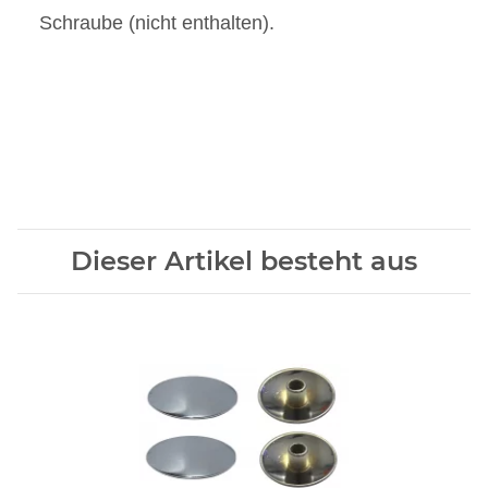
Schraube (nicht enthalten).
Dieser Artikel besteht aus