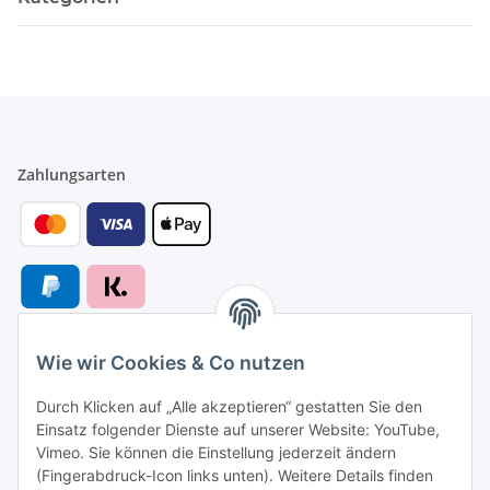
Zahlungsarten
Wie wir Cookies & Co nutzen
Versandarten
Durch Klicken auf „Alle akzeptieren“ gestatten Sie den
Einsatz folgender Dienste auf unserer Website: YouTube,
Vimeo. Sie können die Einstellung jederzeit ändern
(Fingerabdruck-Icon links unten). Weitere Details finden