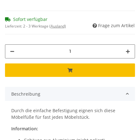
Sofort verfügbar
Frage zum Artikel
Lieferzeit:
2 - 3 Werktage
(Ausland)
Beschreibung
Durch die einfache Befestigung eignen sich diese
Möbelfüße für fast jedes Möbelstück.
Information: