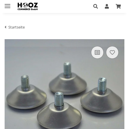
Startseite