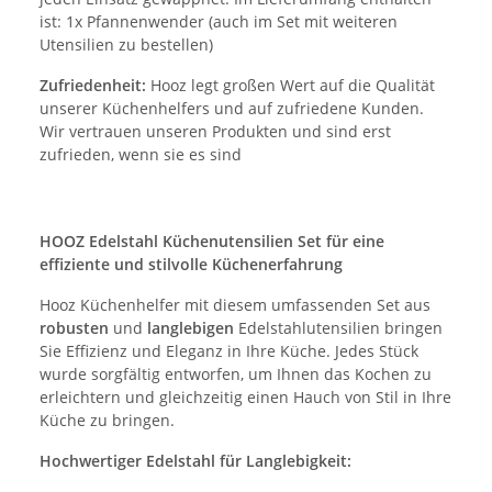
ist: 1x Pfannenwender (auch im Set mit weiteren
Utensilien zu bestellen)
Zufriedenheit:
Hooz legt großen Wert auf die Qualität
unserer Küchenhelfers und auf zufriedene Kunden.
Wir vertrauen unseren Produkten und sind erst
zufrieden, wenn sie es sind
HOOZ Edelstahl Küchenutensilien Set für eine
effiziente und stilvolle Küchenerfahrung
Hooz Küchenhelfer mit diesem umfassenden Set aus
robusten
und
langlebigen
Edelstahlutensilien bringen
Sie Effizienz und Eleganz in Ihre Küche. Jedes Stück
wurde sorgfältig entworfen, um Ihnen das Kochen zu
erleichtern und gleichzeitig einen Hauch von Stil in Ihre
Küche zu bringen.
Hochwertiger Edelstahl für Langlebigkeit: