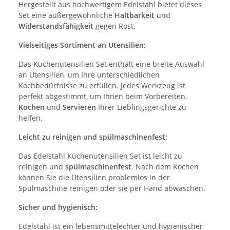
Hergestellt aus hochwertigem Edelstahl bietet dieses
Set eine außergewöhnliche
Haltbarkeit
und
Widerstandsfähigkeit
gegen Rost.
Vielseitiges Sortiment an Utensilien:
Das Küchenutensilien Set enthält eine breite Auswahl
an Utensilien, um Ihre unterschiedlichen
Kochbedürfnisse zu erfüllen. Jedes Werkzeug ist
perfekt abgestimmt, um Ihnen beim Vorbereiten,
Kochen
und
Servieren
Ihrer Lieblingsgerichte zu
helfen.
Leicht zu reinigen und spülmaschinenfest:
Das Edelstahl Küchenutensilien Set ist leicht zu
reinigen und
spülmaschinenfest
. Nach dem Kochen
können Sie die Utensilien problemlos in der
Spülmaschine reinigen oder sie per Hand abwaschen.
Sicher und hygienisch:
Edelstahl ist ein lebensmittelechter und hygienischer