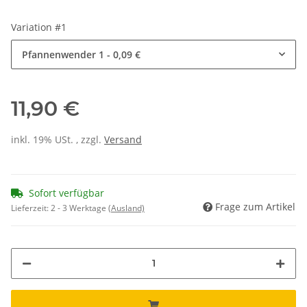
Variation #1
Pfannenwender 1
- 0,09 €
11,90 €
inkl. 19% USt. , zzgl.
Versand
Sofort verfügbar
Frage zum Artikel
Lieferzeit:
2 - 3 Werktage
(Ausland)