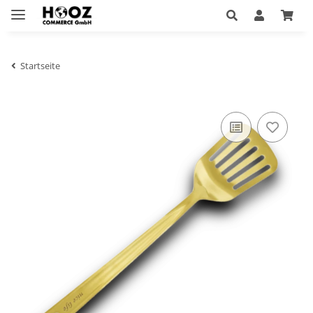
Startseite