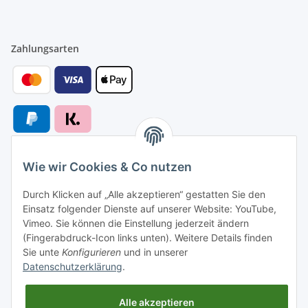
Zahlungsarten
Wie wir Cookies & Co nutzen
Versandarten
Durch Klicken auf „Alle akzeptieren“ gestatten Sie den
Einsatz folgender Dienste auf unserer Website: YouTube,
Vimeo. Sie können die Einstellung jederzeit ändern
(Fingerabdruck-Icon links unten). Weitere Details finden
Sie unte
Konfigurieren
und in unserer
Versand nach
Datenschutzerklärung
.
Alle akzeptieren