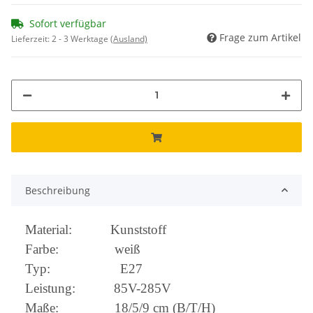
Sofort verfügbar
Frage zum Artikel
Lieferzeit:
2 - 3 Werktage
(Ausland)
Beschreibung
Material: Kunststoff
Farbe: weiß
Typ: E27
Leistung: 85V-285V
Maße: 18/5/9 cm (B/T/H)