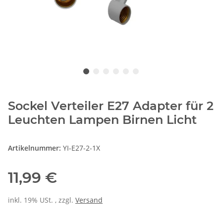
Sockel Verteiler E27 Adapter für 2
Leuchten Lampen Birnen Licht
Artikelnummer:
YI-E27-2-1X
11,99 €
inkl. 19% USt. , zzgl.
Versand