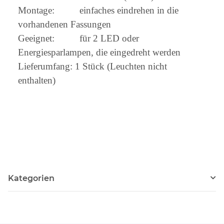
Montage: einfaches eindrehen in die
vorhandenen Fassungen
Geeignet: für 2 LED oder
Energiesparlampen, die eingedreht werden
Lieferumfang: 1 Stück (Leuchten nicht
enthalten)
Kategorien