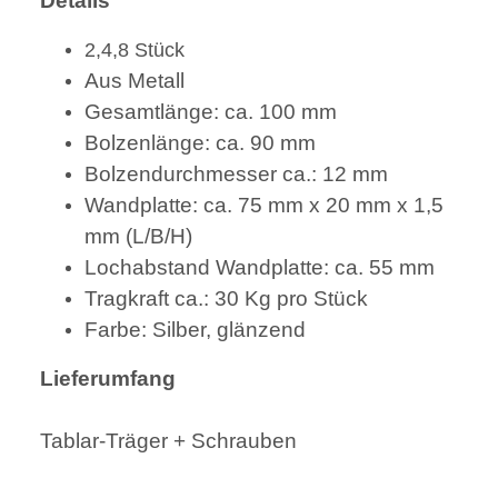
Details
2,4,8 Stück
Aus Metall
Gesamtlänge: ca. 100 mm
Bolzenlänge: ca. 90 mm
Bolzendurchmesser ca.: 12 mm
Wandplatte: ca. 75 mm x 20 mm x 1,5
mm (L/B/H)
Lochabstand Wandplatte: ca. 55 mm
Tragkraft ca.: 30 Kg pro Stück
Farbe: Silber, glänzend
Lieferumfang
Tablar-Träger + Schrauben