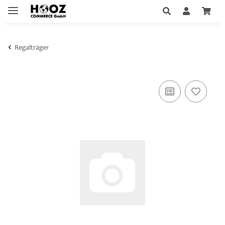
Regalträger