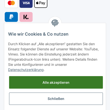
Wie wir Cookies & Co nutzen
Versandarten
Durch Klicken auf „Alle akzeptieren“ gestatten Sie den
Einsatz folgender Dienste auf unserer Website: YouTube,
Vimeo. Sie können die Einstellung jederzeit ändern
(Fingerabdruck-Icon links unten). Weitere Details finden
Sie unte
Konfigurieren
und in unserer
Versand nach
Datenschutzerklärung
.
Alle akzeptieren
Informationen
Schließen
Gesetzliche Informationen