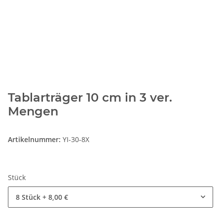
Tablarträger 10 cm in 3 ver.
Mengen
Artikelnummer:
YI-30-8X
Stück
8 Stück
+ 8,00 €