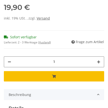
19,90 €
inkl. 19% USt. , zzgl.
Versand
Sofort verfügbar
Frage zum Artikel
Lieferzeit:
2 - 3 Werktage
(Ausland)
Beschreibung