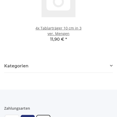
4x
Tablarträger 10 cm in 3
ver. Mengen
11,90 €
*
Kategorien
Zahlungsarten