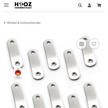
Winkel & Holzverbinder