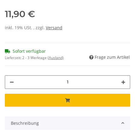
11,90 €
inkl. 19% USt. , zzgl.
Versand
Sofort verfügbar
Frage zum Artikel
Lieferzeit:
2 - 3 Werktage
(Ausland)
Beschreibung