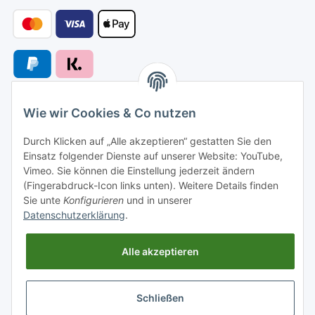
Wie wir Cookies & Co nutzen
Versandarten
Durch Klicken auf „Alle akzeptieren“ gestatten Sie den
Einsatz folgender Dienste auf unserer Website: YouTube,
Vimeo. Sie können die Einstellung jederzeit ändern
(Fingerabdruck-Icon links unten). Weitere Details finden
Sie unte
Konfigurieren
und in unserer
Versand nach
Datenschutzerklärung
.
Alle akzeptieren
Informationen
Schließen
Gesetzliche Informationen