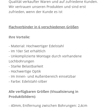
Qualität verkaufter Waren und auf zufriedene Kunden.
Wir vertrauen unseren Produkten und sind erst
zufrieden, wenn der Kunde es ist
Flachverbinder in 6 verschiedenen Größen
Ihre Vorteile:
- Material: Hochwertiger Edelstahl
- Im 10er Set erhältlich
- Unkomplizierte Montage durch vorhandene
Lochbohrungen
- Starke Belastbarkeit
- Hochwertige Optik
- Im Innen- und Außenbereich einsetzbar
- Farbe: Edelstahl-silber
Alle verfügbaren Größen (Visualisierung in
Produktbildern):
- 40mm, Entfernung zwischen Bohrungen: 2,4cm