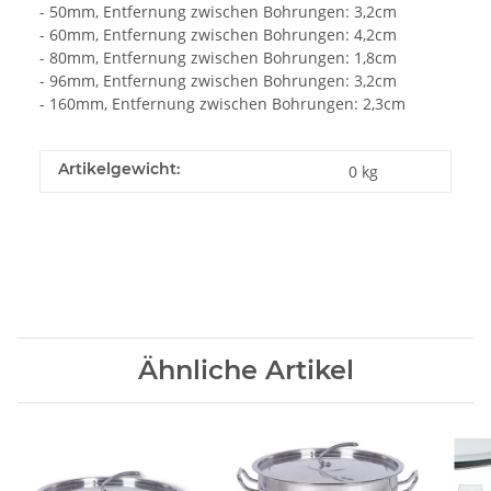
- 50mm, Entfernung zwischen Bohrungen: 3,2cm
- 60mm, Entfernung zwischen Bohrungen: 4,2cm
- 80mm, Entfernung zwischen Bohrungen: 1,8cm
- 96mm, Entfernung zwischen Bohrungen: 3,2cm
- 160mm, Entfernung zwischen Bohrungen: 2,3cm
Artikelgewicht:
0
kg
Ähnliche Artikel