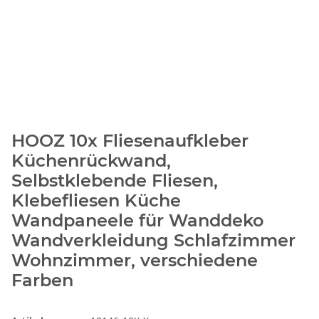
HOOZ 10x Fliesenaufkleber
Küchenrückwand,
Selbstklebende Fliesen,
Klebefliesen Küche
Wandpaneele für Wanddeko
Wandverkleidung Schlafzimmer
Wohnzimmer, verschiedene
Farben