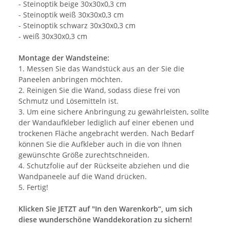
- Steinoptik beige 30x30x0,3 cm
- Steinoptik weiß 30x30x0,3 cm
- Steinoptik schwarz 30x30x0,3 cm
- weiß 30x30x0,3 cm
Montage der Wandsteine:
1. Messen Sie das Wandstück aus an der Sie die
Paneelen anbringen möchten.
2. Reinigen Sie die Wand, sodass diese frei von
Schmutz und Lösemitteln ist.
3. Um eine sichere Anbringung zu gewährleisten, sollte
der Wandaufkleber lediglich auf einer ebenen und
trockenen Fläche angebracht werden. Nach Bedarf
können Sie die Aufkleber auch in die von Ihnen
gewünschte Größe zurechtschneiden.
4. Schutzfolie auf der Rückseite abziehen und die
Wandpaneele auf die Wand drücken.
5. Fertig!
Klicken Sie JETZT auf "In den Warenkorb“, um sich
diese wunderschöne Wanddekoration zu sichern!