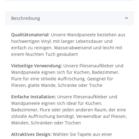
Beschreibung
Qualitätsmaterial:
Unsere Wandpaneele bestehen aus
hochwertigen Vinyl, mit langer Lebensdauer und
einfach zu reinigen. Wasserabweisend und leicht mit
einem feuchten Tuch gesäubert
Vielseitige Verwendung:
Unsere Fliesenaufkleber und
Wandpaneele eignen sich für Küchen, Badezimmer,
Flure für eine stilvolle Auffrischung. Geeignet für
Fliesen, glatte Wände, Schränke oder Tische
Einfache Installation:
Unsere Fliesenaufkleber und
Wandpaneele eignen sich ideal für Küchen,
Badezimmer, Flure oder jeden anderen Raum, der eine
stilvolle Auffrischung benötigt. Verwendbar auf Fliesen,
Wänden, Schränken oder Tischen
Attraktives Design:
Wählen Sie Tapete aus einer