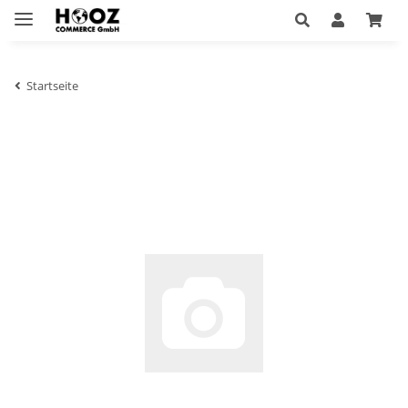
Startseite