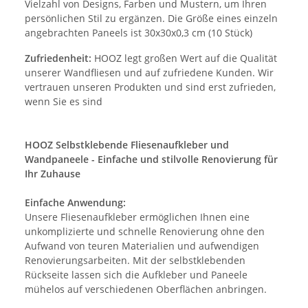
Vielzahl von Designs, Farben und Mustern, um Ihren
persönlichen Stil zu ergänzen. Die Größe eines einzeln
angebrachten Paneels ist 30x30x0,3 cm (10 Stück)
Zufriedenheit:
HOOZ legt großen Wert auf die Qualität
unserer Wandfliesen und auf zufriedene Kunden. Wir
vertrauen unseren Produkten und sind erst zufrieden,
wenn Sie es sind
HOOZ Selbstklebende Fliesenaufkleber und
Wandpaneele - Einfache und stilvolle Renovierung für
Ihr Zuhause
Einfache Anwendung:
Unsere Fliesenaufkleber ermöglichen Ihnen eine
unkomplizierte und schnelle Renovierung ohne den
Aufwand von teuren Materialien und aufwendigen
Renovierungsarbeiten. Mit der selbstklebenden
Rückseite lassen sich die Aufkleber und Paneele
mühelos auf verschiedenen Oberflächen anbringen.