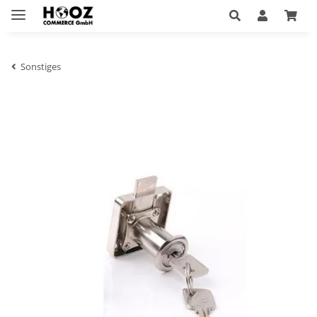
Sonstiges