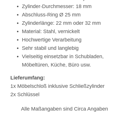
Zylinder-Durchmesser: 18 mm
Abschluss-Ring 
Ø
25 mm
Zylinderlänge: 22 mm oder 32 mm
Material: Stahl, vernickelt
Hochwertige Verarbeitung
Sehr stabil und langlebig
Vielseitig einsetzbar in Schubladen,
Möbeltüren, Küche, Büro usw.
Lieferumfang:
1x Möbelschloß inklusive Schließzylinder
2x Schlüssel
Alle Maßangaben sind Circa Angaben