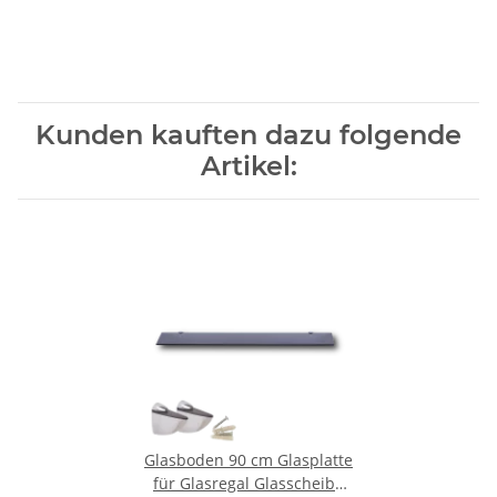
Kunden kauften dazu folgende
Artikel:
Glasboden 90 cm Glasplatte
für Glasregal Glasscheibe