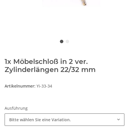
1x Möbelschloß in 2 ver.
Zylinderlängen 22/32 mm
Artikelnummer:
Yi-33-34
Ausführung
Bitte wählen Sie eine Variation.