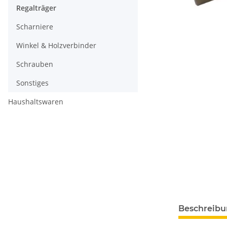
Regalträger
Scharniere
Winkel & Holzverbinder
Schrauben
Sonstiges
Haushaltswaren
Beschreib