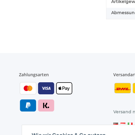
Artikelgew
Abmessunge
Zahlungsarten
Versandar
Versand 