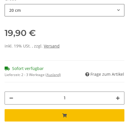
20 cm
19,90 €
inkl. 19% USt. , zzgl.
Versand
Sofort verfügbar
Frage zum Artikel
Lieferzeit:
2 - 3 Werktage
(Ausland)