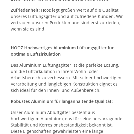
Zufriedenheit:
Hooz legt großen Wert auf die Qualität
unseres Lüftungsgitter und auf zufriedene Kunden. Wir
vertrauen unseren Produkten und sind erst zufrieden,
wenn sie es sind
HOOZ Hochwertiges Aluminium Lüftungsgitter für
optimale Luftzirkulation
Das Aluminium Lüftungsgitter ist die perfekte Lösung,
um die Luftzirkulation in Ihrem Wohn- oder
Arbeitsbereich zu verbessern. Mit seiner hochwertigen
Verarbeitung und langlebigen Konstruktion eignet es
sich ideal für den Innen- und Außenbereich.
Robustes Aluminium für langanhaltende Qualität:
Unser Aluminium Abluftgitter besteht aus
hochwertigem Aluminium, das für seine hervorragende
Stabilität und Korrosionsbeständigkeit bekannt ist.
Diese Eigenschaften gewährleisten eine lange