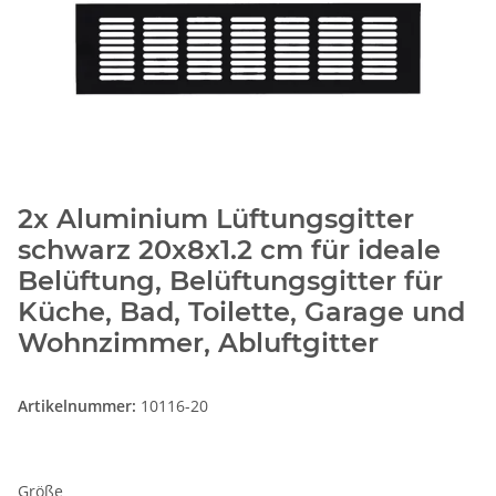
2x Aluminium Lüftungsgitter
schwarz 20x8x1.2 cm für ideale
Belüftung, Belüftungsgitter für
Küche, Bad, Toilette, Garage und
Wohnzimmer, Abluftgitter
Artikelnummer:
10116-20
Größe