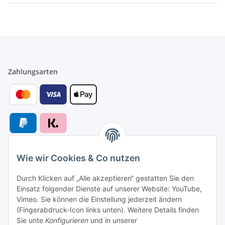
Abluftgitter
Abluftgitter
Zahlungsarten
Wie wir Cookies & Co nutzen
Versandarten
Durch Klicken auf „Alle akzeptieren“ gestatten Sie den
Einsatz folgender Dienste auf unserer Website: YouTube,
Vimeo. Sie können die Einstellung jederzeit ändern
(Fingerabdruck-Icon links unten). Weitere Details finden
Sie unte
Konfigurieren
und in unserer