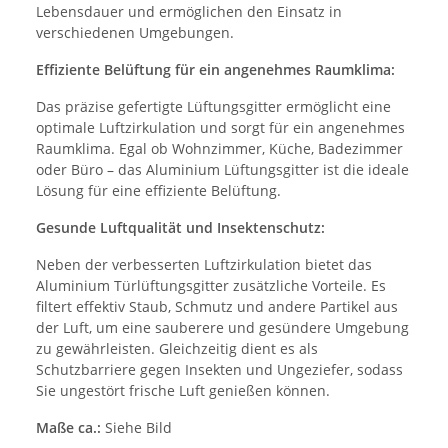
Lebensdauer und ermöglichen den Einsatz in
verschiedenen Umgebungen.
Effiziente Belüftung für ein angenehmes Raumklima:
Das präzise gefertigte Lüftungsgitter ermöglicht eine
optimale Luftzirkulation und sorgt für ein angenehmes
Raumklima. Egal ob Wohnzimmer, Küche, Badezimmer
oder Büro – das Aluminium Lüftungsgitter ist die ideale
Lösung für eine effiziente Belüftung.
Gesunde Luftqualität und Insektenschutz:
Neben der verbesserten Luftzirkulation bietet das
Aluminium Türlüftungsgitter zusätzliche Vorteile. Es
filtert effektiv Staub, Schmutz und andere Partikel aus
der Luft, um eine sauberere und gesündere Umgebung
zu gewährleisten. Gleichzeitig dient es als
Schutzbarriere gegen Insekten und Ungeziefer, sodass
Sie ungestört frische Luft genießen können.
Maße ca.:
Siehe Bild