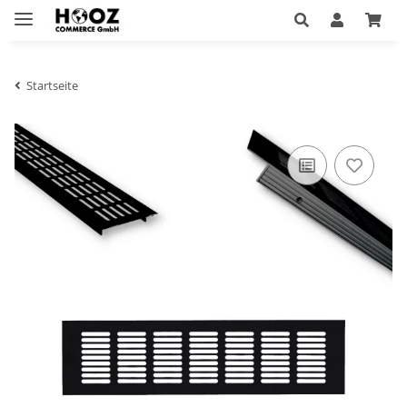
Startseite