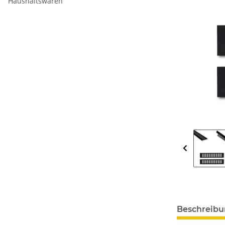
Haushaltswaren
Beschreib