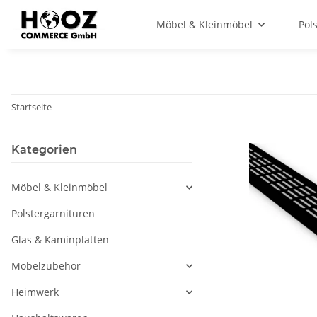
Möbel & Kleinmöbel
Pol
Startseite
Kategorien
Möbel & Kleinmöbel
Polstergarnituren
Glas & Kaminplatten
Möbelzubehör
Heimwerk