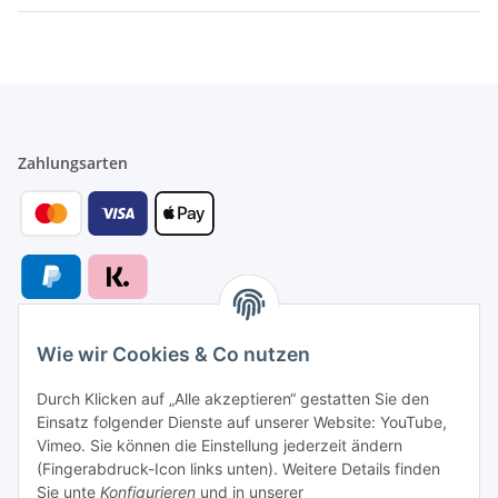
Zahlungsarten
Wie wir Cookies & Co nutzen
Versandarten
Durch Klicken auf „Alle akzeptieren“ gestatten Sie den
Einsatz folgender Dienste auf unserer Website: YouTube,
Vimeo. Sie können die Einstellung jederzeit ändern
(Fingerabdruck-Icon links unten). Weitere Details finden
Sie unte
Konfigurieren
und in unserer