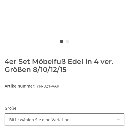
4er Set Möbelfuß Edel in 4 ver.
Größen 8/10/12/15
Artikelnummer:
YN-021-VAR
Größe
Bitte wählen Sie eine Variation.