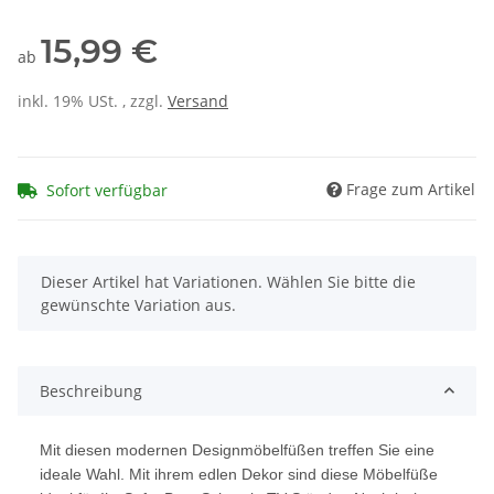
15,99 €
ab
inkl. 19% USt. , zzgl.
Versand
Frage zum Artikel
Sofort verfügbar
x
Dieser Artikel hat Variationen. Wählen Sie bitte die
gewünschte Variation aus.
Beschreibung
Mit diesen modernen Designmöbelfüßen treffen Sie eine
ideale Wahl. Mit ihrem edlen Dekor sind diese Möbelfüße