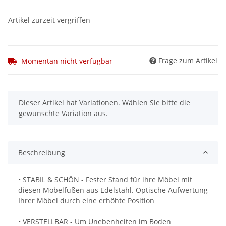
Artikel zurzeit vergriffen
Frage zum Artikel
Momentan nicht verfügbar
x
Dieser Artikel hat Variationen. Wählen Sie bitte die
gewünschte Variation aus.
Beschreibung
• STABIL & SCHÖN - Fester Stand für ihre Möbel mit
diesen Möbelfüßen aus Edelstahl. Optische Aufwertung
Ihrer Möbel durch eine erhöhte Position
• VERSTELLBAR - Um Unebenheiten im Boden