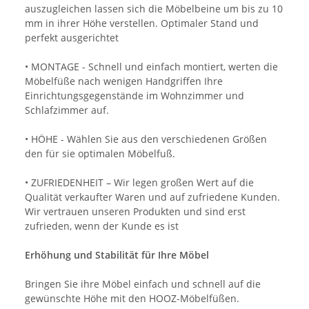
auszugleichen lassen sich die Möbelbeine um bis zu 10
mm in ihrer Höhe verstellen. Optimaler Stand und
perfekt ausgerichtet
• MONTAGE - Schnell und einfach montiert, werten die
Möbelfüße nach wenigen Handgriffen Ihre
Einrichtungsgegenstände im Wohnzimmer und
Schlafzimmer auf.
• HÖHE - Wählen Sie aus den verschiedenen Größen
den für sie optimalen Möbelfuß.
• ZUFRIEDENHEIT – Wir legen großen Wert auf die
Qualität verkaufter Waren und auf zufriedene Kunden.
Wir vertrauen unseren Produkten und sind erst
zufrieden, wenn der Kunde es ist
Erhöhung und Stabilität für Ihre Möbel
Bringen Sie ihre Möbel einfach und schnell auf die
gewünschte Höhe mit den HOOZ-Möbelfüßen.