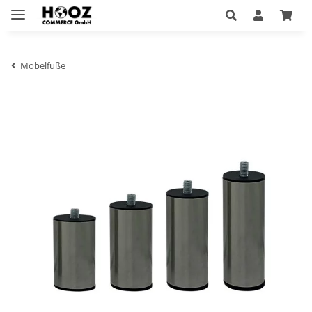
Möbelfüße