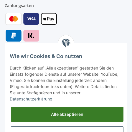
Zahlungsarten
Wie wir Cookies & Co nutzen
Versandarten
Durch Klicken auf „Alle akzeptieren“ gestatten Sie den
Einsatz folgender Dienste auf unserer Website: YouTube,
Vimeo. Sie können die Einstellung jederzeit ändern
(Fingerabdruck-Icon links unten). Weitere Details finden
Sie unte
Konfigurieren
und in unserer
Versand nach
Datenschutzerklärung
.
Alle akzeptieren
Informationen