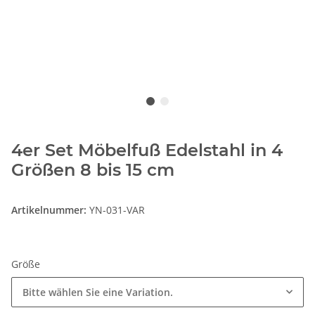
4er Set Möbelfuß Edelstahl in 4
Größen 8 bis 15 cm
Artikelnummer:
YN-031-VAR
Größe
Bitte wählen Sie eine Variation.