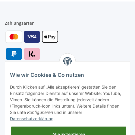
Zahlungsarten
Wie wir Cookies & Co nutzen
Versandarten
Durch Klicken auf „Alle akzeptieren“ gestatten Sie den
Einsatz folgender Dienste auf unserer Website: YouTube,
Vimeo. Sie können die Einstellung jederzeit ändern
(Fingerabdruck-Icon links unten). Weitere Details finden
Sie unte
Konfigurieren
und in unserer
Versand nach
Datenschutzerklärung
.
Alle akzeptieren