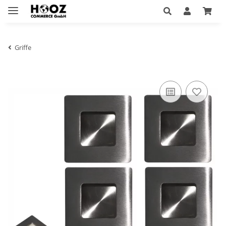
Griffe