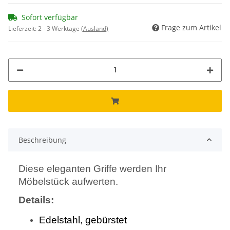
Sofort verfügbar
Frage zum Artikel
Lieferzeit:
2 - 3 Werktage
(Ausland)
Beschreibung
Diese eleganten Griffe werden Ihr
Möbelstück aufwerten.
Details:
Edelstahl, gebürstet