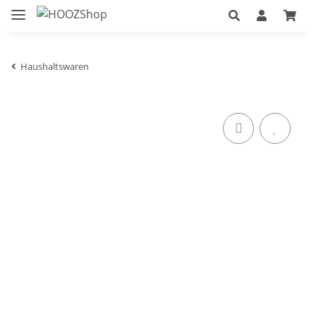
Haushaltswaren