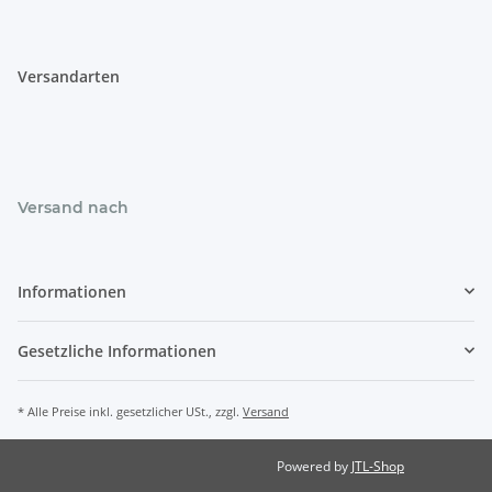
Versandarten
Versand nach
Informationen
Gesetzliche Informationen
* Alle Preise inkl. gesetzlicher USt., zzgl.
Versand
Powered by
JTL-Shop