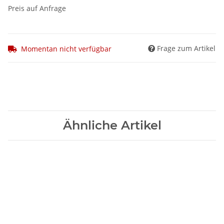
Preis auf Anfrage
Frage zum Artikel
Momentan nicht verfügbar
Ähnliche Artikel