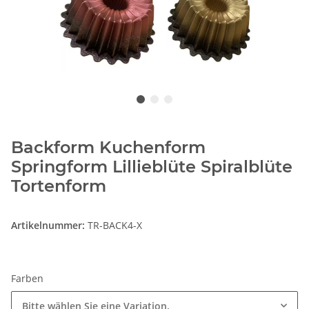
Backform Kuchenform
Springform Lillieblüte Spiralblüte
Tortenform
Artikelnummer:
TR-BACK4-X
Farben
Bitte wählen Sie eine Variation.