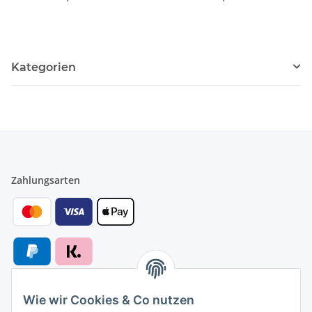
Kategorien
Zahlungsarten
Wie wir Cookies & Co nutzen
Versandarten