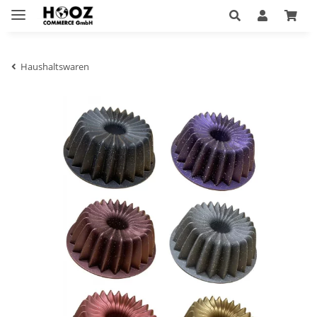
Haushaltswaren