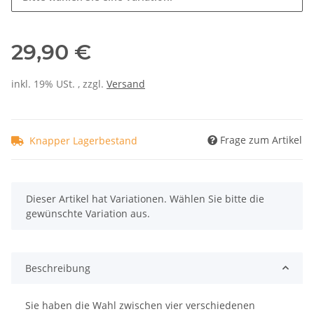
29,90 €
inkl. 19% USt. , zzgl.
Versand
Frage zum Artikel
Knapper Lagerbestand
x
Dieser Artikel hat Variationen. Wählen Sie bitte die
gewünschte Variation aus.
Beschreibung
Sie haben die Wahl zwischen vier verschiedenen