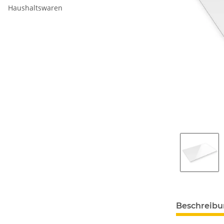
Haushaltswaren
Beschreib