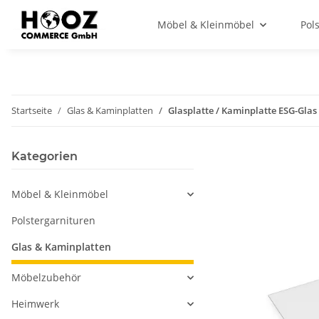
Möbel & Kleinmöbel
Pol
Startseite
Glas & Kaminplatten
Glasplatte / Kaminplatte ESG-Glas 
Kategorien
Möbel & Kleinmöbel
Polstergarnituren
Glas & Kaminplatten
Möbelzubehör
Heimwerk