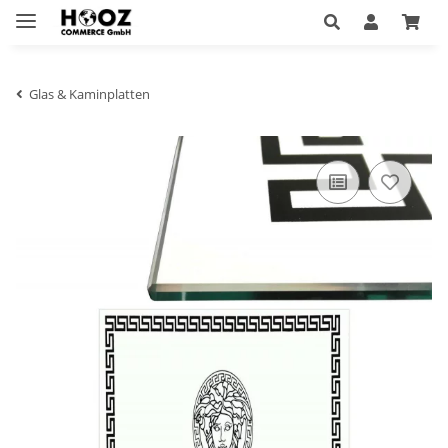
Glas & Kaminplatten