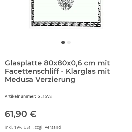
Glasplatte 80x80x0,6 cm mit
Facettenschliff - Klarglas mit
Medusa Verzierung
Artikelnummer:
GL15VS
61,90 €
inkl. 19% USt. , zzgl.
Versand