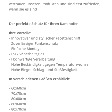
vertrauen unseren Produkten und sind erst zufrieden,
wenn sie es sind
Der perfekte Schutz für Ihren Kaminofen!
Ihre Vorteile:
- Innovativer und stylischer Facettenschliff
- Zuverlässiger Funkenschutz
- Einfache Montage
- ESG Sicherheitsglas
- Hochwertige Verarbeitung
- Hohe Beständigkeit gegen Temperaturwechsel
- Hohe Biege-, Schlag- und Stoßfestigkeit
In verschiedenen Größen erhältlich:
- 60x60cm
- 70x70cm
- 80x80cm
- 80x60cm
- 80x70cm