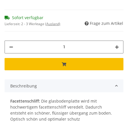
Sofort verfügbar
Frage zum Artikel
Lieferzeit:
2 - 3 Werktage
(Ausland)
Beschreibung
Facettenschliff:
Die glasbodenplatte wird mit
hochwertigem facettenschliff veredelt. Dadurch
entsteht ein schöner, flüssiger übergang zum boden.
Optisch schön und optimaler schutz