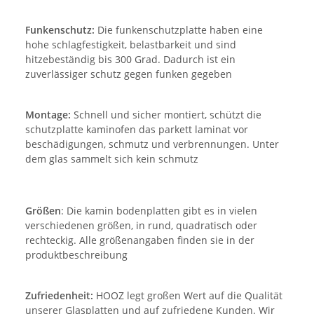
Funkenschutz:
Die funkenschutzplatte haben eine
hohe schlagfestigkeit, belastbarkeit und sind
hitzebeständig bis 300 Grad. Dadurch ist ein
zuverlässiger schutz gegen funken gegeben
Montage:
Schnell und sicher montiert, schützt die
schutzplatte kaminofen das parkett laminat vor
beschädigungen, schmutz und verbrennungen. Unter
dem glas sammelt sich kein schmutz
Größen
: Die kamin bodenplatten gibt es in vielen
verschiedenen größen, in rund, quadratisch oder
rechteckig. Alle größenangaben finden sie in der
produktbeschreibung
Zufriedenheit:
HOOZ legt großen Wert auf die Qualität
unserer Glasplatten und auf zufriedene Kunden. Wir